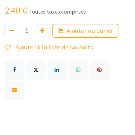
2,40
€
Toutes taxes comprises
Ajouter au panier
Ajouter à la liste de souhaits