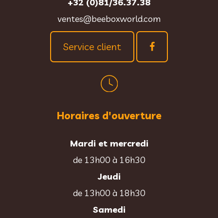
+32 (0)81/36.37.38
ventes@beeboxworld.com
Service client
Horaires d'ouverture
Mardi et mercredi
de 13h00 à 16h30
Jeudi
de 13h00 à 18h30
Samedi