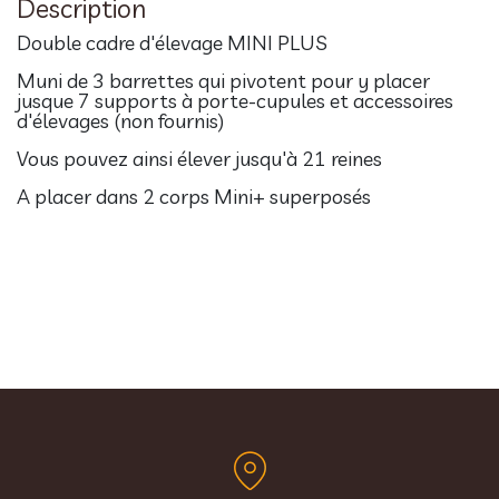
Description
Double cadre d'élevage MINI PLUS
Muni de 3 barrettes qui pivotent pour y placer
jusque 7 supports à porte-cupules et accessoires
d'élevages (non fournis)
Vous pouvez ainsi élever jusqu'à 21 reines
A placer dans 2 corps Mini+ superposés