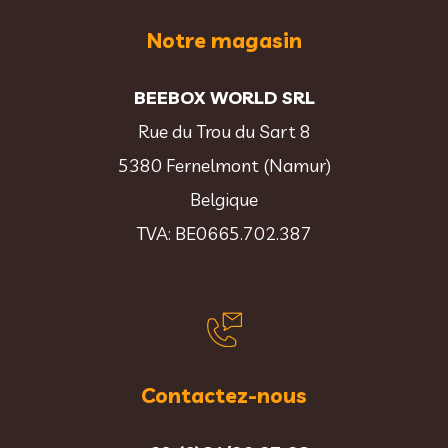
Notre magasin
BEEBOX WORLD SRL
Rue du Trou du Sart 8
5380 Fernelmont (Namur)
Belgique
TVA: BE0665.702.387
Contactez-nous