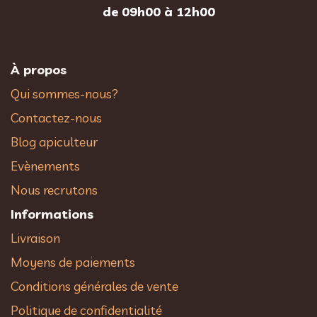
de 09h00 à 12h00
À propos
Qui sommes-nous?
Contactez-nous
Blog apiculteur
Evènements
Nous recrutons
Informations
Livraison
Moyens de paiements
Conditions générales de vente
Politique de confidentialité