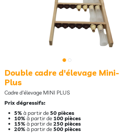
Double cadre d'élevage Mini-
Plus
Cadre d'élevage MINI PLUS
Prix dégressifs:
5%
à partir de
50 pièces
10%
à partir de
100 pièces
15%
à partir de
250 pièces
20%
à partir de
500 pièces