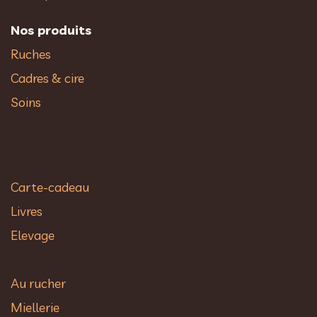
Nos produits
Ruches
Cadres & cire
Soins
Carte-cadeau
Livres
Elevage
Au rucher​
Miellerie