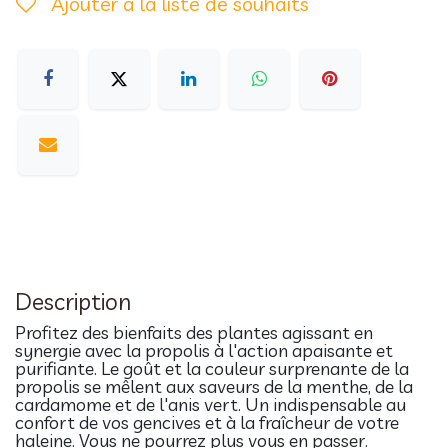
Ajouter à la liste de souhaits
Description
Profitez des bienfaits des plantes agissant en
synergie avec la propolis à l'action apaisante et
purifiante. Le goût et la couleur surprenante de la
propolis se mêlent aux saveurs de la menthe, de la
cardamome et de l'anis vert. Un indispensable au
confort de vos gencives et à la fraîcheur de votre
haleine. Vous ne pourrez plus vous en passer.