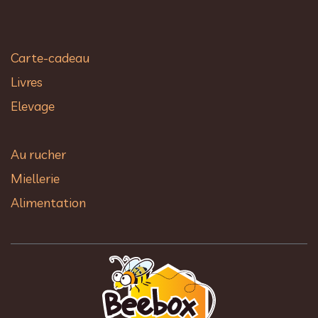
Carte-cadeau
Livres
Elevage
Au rucher​
Miellerie
Alimentation