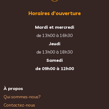
Horaires d'ouverture
Mardi et mercredi
de 13h00 à 16h30
Jeudi
de 13h00 à 18h30
Samedi
de 09h00 à 12h00
À propos
Qui sommes-nous?
Contactez-nous