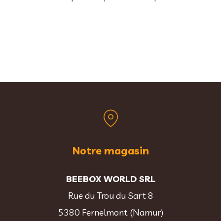
Notre magasin
BEEBOX WORLD SRL
Rue du Trou du Sart 8
5380 Fernelmont (Namur)