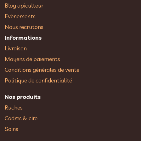
Blog apiculteur
Evènements
Nous recrutons
Informations
Livraison
Moyens de paiements
Conditions générales de vente
Politique de confidentialité
Nos produits
Ruches
Cadres & cire
Soins