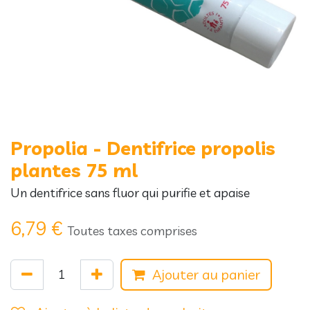
Propolia - Dentifrice propolis
plantes 75 ml
Un dentifrice sans fluor qui purifie et apaise
6,79
€
Toutes taxes comprises
Ajouter au panier