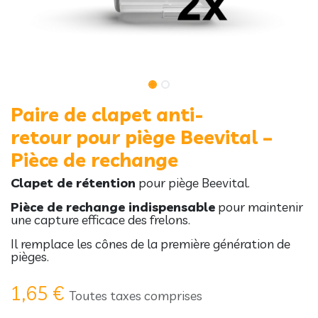
Paire de clapet anti-
retour pour piège Beevital –
Pièce de rechange
Clapet de rétention
pour piège Beevital.
Pièce de rechange indispensable
pour maintenir
une capture efficace des frelons.
Il remplace les cônes de la première génération de
pièges.
1,65
€
Toutes taxes comprises