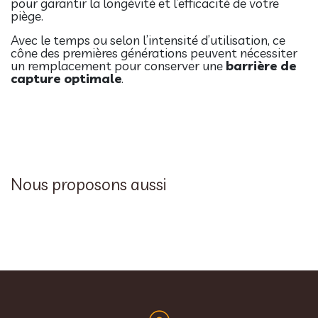
pour garantir la longévité et l’efficacité de votre
piège.
Avec le temps ou selon l’intensité d’utilisation, ce
cône des premières générations peuvent nécessiter
un remplacement pour conserver une
barrière de
capture optimale
.
Nous proposons aussi