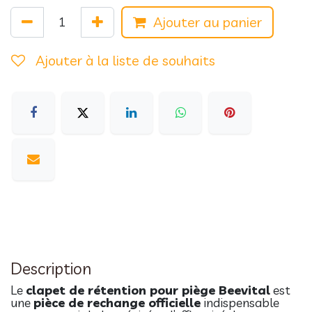
Ajouter au panier
Ajouter à la liste de souhaits
Description
Le
clapet de rétention pour piège Beevital
est
une
pièce de rechange officielle
indispensable