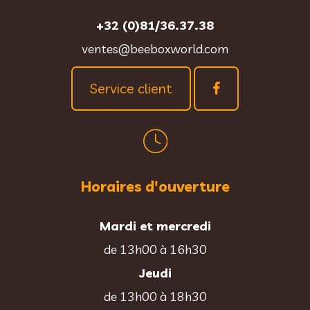
+32 (0)81/36.37.38
ventes@beeboxworld.com
Service client
Horaires d'ouverture
Mardi et mercredi
de 13h00 à 16h30
Jeudi
de 13h00 à 18h30