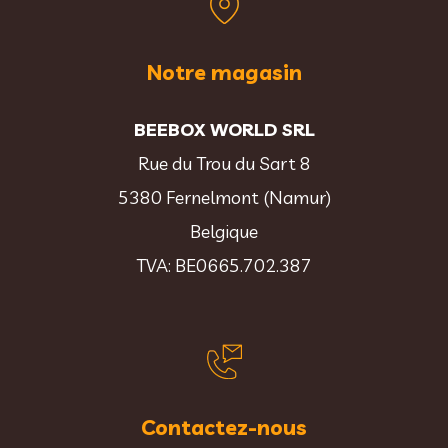
Notre magasin
BEEBOX WORLD SRL
Rue du Trou du Sart 8
5380 Fernelmont (Namur)
Belgique
TVA: BE0665.702.387
Contactez-nous