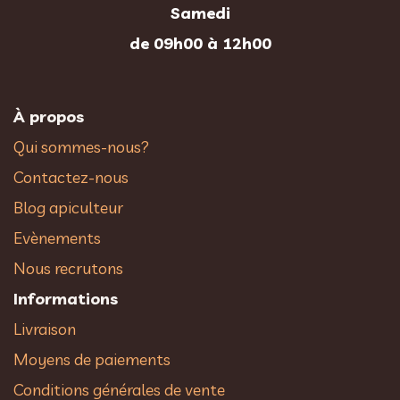
Samedi
de 09h00 à 12h00
À propos
Qui sommes-nous?
Contactez-nous
Blog apiculteur
Evènements
Nous recrutons
Informations
Livraison
Moyens de paiements
Conditions générales de vente