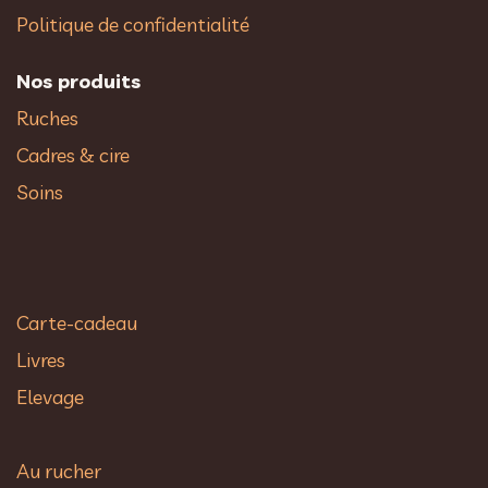
Politique de confidentialité
Nos produits
Ruches
Cadres & cire
Soins
Carte-cadeau
Livres
Elevage
Au rucher​