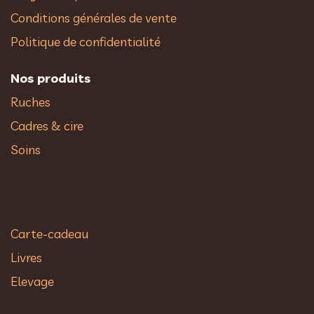
Conditions générales de vente
Politique de confidentialité
Nos produits
Ruches
Cadres & cire
Soins
Carte-cadeau
Livres
Elevage