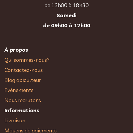
de 13h00 à 18h30
Samedi
de 09h00 à 12h00
À propos
Qui sommes-nous?
Contactez-nous
Blog apiculteur
Evènements
Nous recrutons
Informations
Livraison
Moyens de paiements