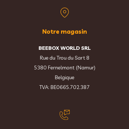
Notre magasin
BEEBOX WORLD SRL
Rue du Trou du Sart 8
5380 Fernelmont (Namur)
Belgique
TVA: BE0665.702.387