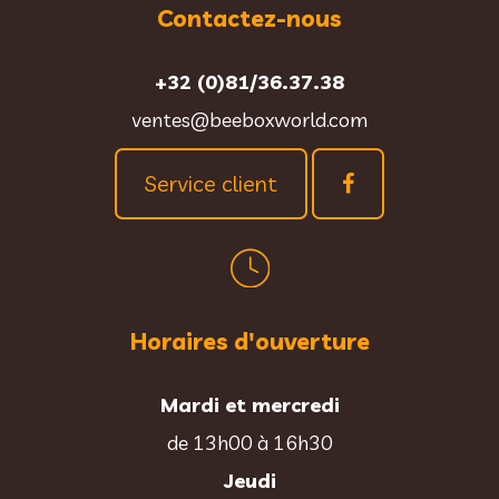
Contactez-nous
+32 (0)81/36.37.38
ventes@beeboxworld.com
Service client
Horaires d'ouverture
Mardi et mercredi
de 13h00 à 16h30
Jeudi