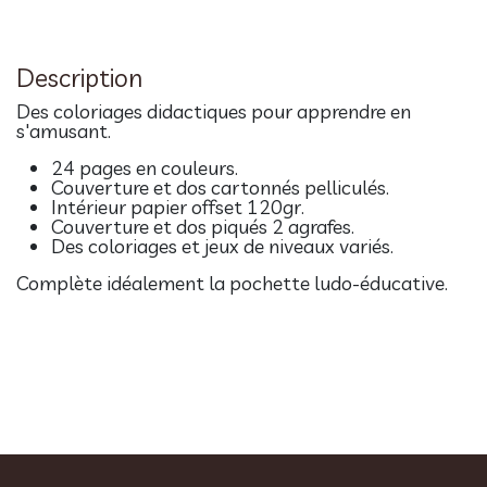
Description
Des coloriages didactiques pour apprendre en
s'amusant.
24 pages en couleurs.
Couverture et dos cartonnés pelliculés.
Intérieur papier offset 120gr.
Couverture et dos piqués 2 agrafes.
Des coloriages et jeux de niveaux variés.
Complète idéalement
la pochette ludo-éducative.