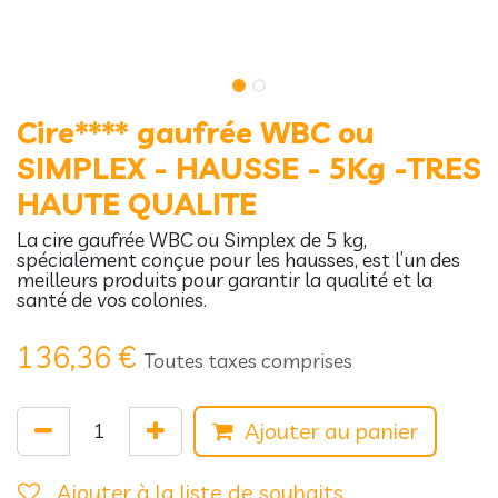
Cire**** gaufrée WBC ou
SIMPLEX - HAUSSE - 5Kg -TRES
HAUTE QUALITE
La cire gaufrée WBC ou Simplex de 5 kg,
spécialement conçue pour les hausses, est l’un des
meilleurs produits pour garantir la qualité et la
santé de vos colonies.
136,36
€
Toutes taxes comprises
Ajouter au panier
Ajouter à la liste de souhaits