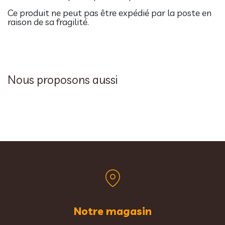
Ce produit ne peut pas être expédié par la poste en
raison de sa fragilité.
Nous proposons aussi
Notre magasin