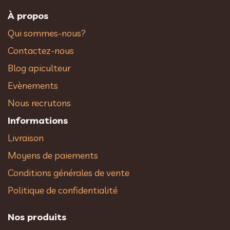
À propos
Qui sommes-nous?
Contactez-nous
Blog apiculteur
Evènements
Nous recrutons
Informations
Livraison
Moyens de paiements
Conditions générales de vente
Politique de confidentialité
Nos produits