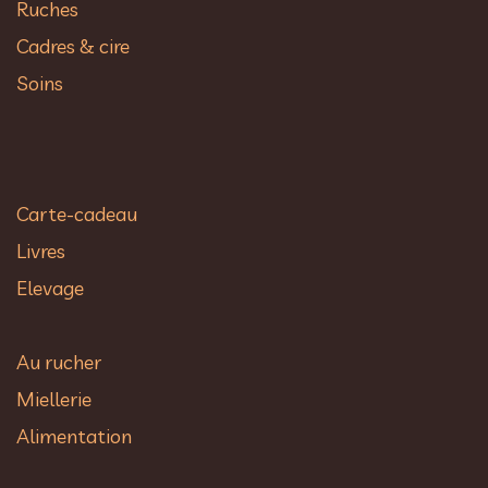
Ruches
Cadres & cire
Soins
Carte-cadeau
Livres
Elevage
Au rucher​
Miellerie
Alimentation