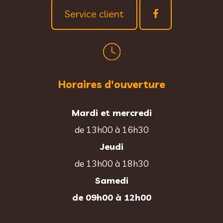
Service client
Horaires d'ouverture
Mardi et mercredi
de 13h00 à 16h30
Jeudi
de 13h00 à 18h30
Samedi
de 09h00 à 12h00