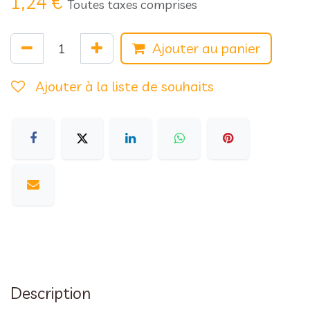
1,24
€
Toutes taxes comprises
Ajouter au panier
Ajouter à la liste de souhaits
Description