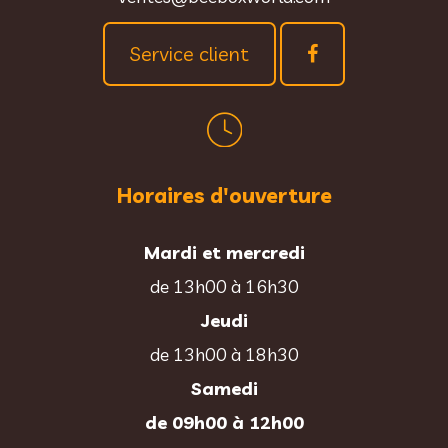
Service client
Horaires d'ouverture
Mardi et mercredi
de 13h00 à 16h30
Jeudi
de 13h00 à 18h30
Samedi
de 09h00 à 12h00