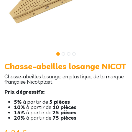
Chasse-abeilles losange NICOT
Chasse-abeilles losange, en plastique, de la marque
française Nicotplast
Prix dégressifs:
5%
à partir de
5 pièces
10%
à partir de
10 pièces
15%
à partir de
25 pièces
20%
à partir de
75 pièces