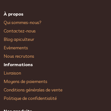
À propos
Qui sommes-nous?
Contactez-nous
Blog apiculteur
Evènements
Nous recrutons
Informations
Livraison
Moyens de paiements
Conditions générales de vente
Politique de confidentialité