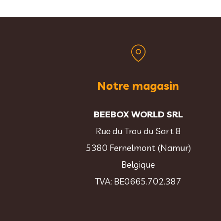
Notre magasin
BEEBOX WORLD SRL
Rue du Trou du Sart 8
5380 Fernelmont (Namur)
Belgique
TVA: BE0665.702.387