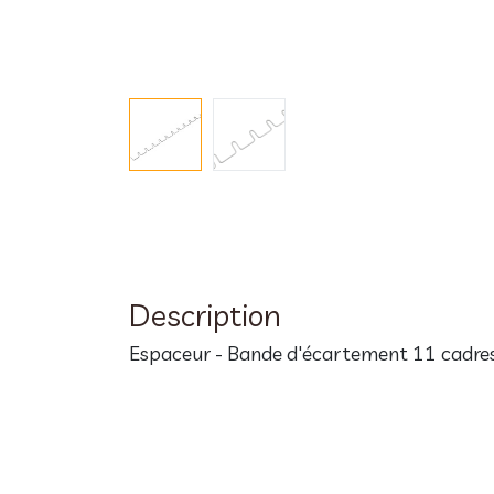
Description
Espaceur - Bande d'écartement 11 cadre