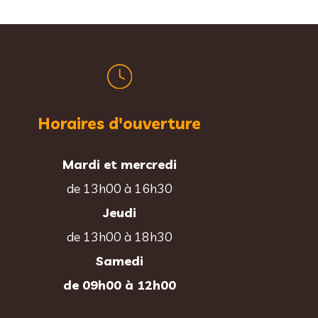
Horaires d'ouverture
Mardi et mercredi
de 13h00 à 16h30
Jeudi
de 13h00 à 18h30
Samedi
de 09h00 à 12h00