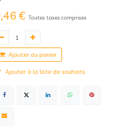
,46
€
Toutes taxes comprises
Ajouter au panier
Ajouter à la liste de souhaits