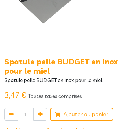
Spatule pelle BUDGET en inox
pour le miel
Spatule pelle BUDGET en inox pour le miel
3,47
€
Toutes taxes comprises
Ajouter au panier