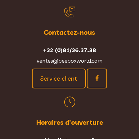
Contactez-nous
+32 (0)81/36.37.38
ventes@beeboxworld.com
Service client
Horaires d'ouverture