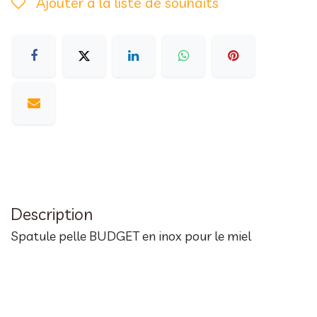
Ajouter à la liste de souhaits
Description
Spatule pelle BUDGET en inox pour le miel