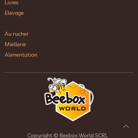
Livres
Elevage
Au rucher​
Miellerie
Alimentation
Copyright © Beebox World SCRL