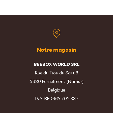
Notre magasin
BEEBOX WORLD SRL
Rue du Trou du Sart 8
5380 Fernelmont (Namur)
Belgique
TVA: BE0665.702.387