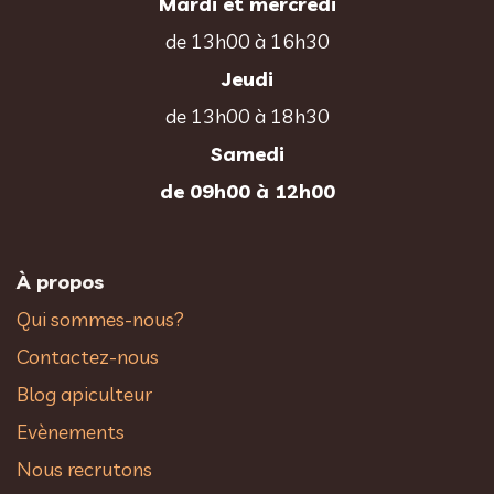
Mardi et mercredi
de 13h00 à 16h30
Jeudi
de 13h00 à 18h30
Samedi
de 09h00 à 12h00
À propos
Qui sommes-nous?
Contactez-nous
Blog apiculteur
Evènements
Nous recrutons