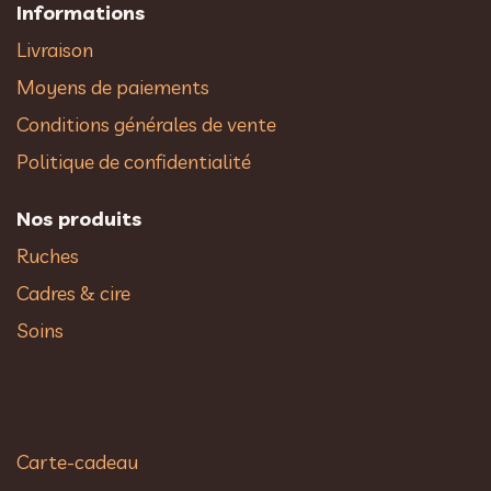
Informations
Livraison
Moyens de paiements
Conditions générales de vente
Politique de confidentialité
Nos produits
Ruches
Cadres & cire
Soins
Carte-cadeau