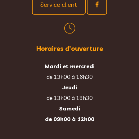
Service client
Horaires d'ouverture
Mardi et mercredi
de 13h00 à 16h30
Jeudi
de 13h00 à 18h30
Samedi
de 09h00 à 12h00