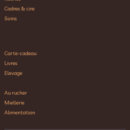
Cadres & cire
Soins
Carte-cadeau
Livres
Elevage
Au rucher​
Miellerie
Alimentation