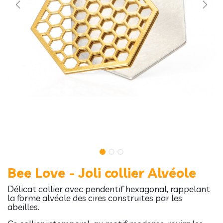
Bee Love - Joli collier Alvéole
Délicat collier avec pendentif hexagonal, rappelant
la forme alvéole des cires construites par les
abeilles.