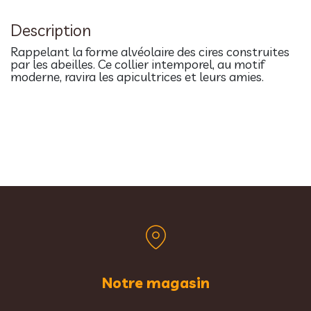
Description
Rappelant la forme alvéolaire des cires construites
par les abeilles. Ce collier intemporel, au motif
moderne, ravira les apicultrices et leurs amies.
Notre magasin