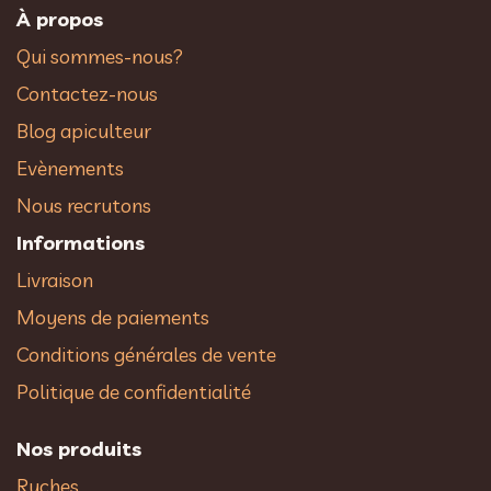
À propos
Qui sommes-nous?
Contactez-nous
Blog apiculteur
Evènements
Nous recrutons
Informations
Livraison
Moyens de paiements
Conditions générales de vente
Politique de confidentialité
Nos produits
Ruches