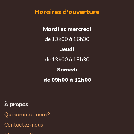
Horaires d'ouverture
Mardi et mercredi
de 13h00 à 16h30
Jeudi
de 13h00 à 18h30
Samedi
de 09h00 à 12h00
À propos
Qui sommes-nous?
Contactez-nous