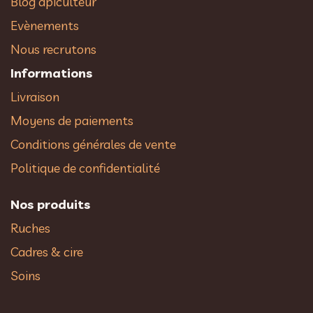
Blog apiculteur
Evènements
Nous recrutons
Informations
Livraison
Moyens de paiements
Conditions générales de vente
Politique de confidentialité
Nos produits
Ruches
Cadres & cire
Soins