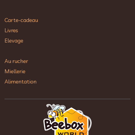
Carte-cadeau
Livres
Elevage
Au rucher​
Miellerie
Alimentation