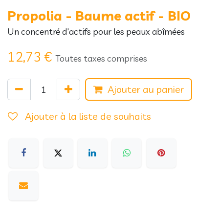
Propolia - Baume actif - BIO
Un concentré d'actifs pour les peaux abîmées
12,73
€
Toutes taxes comprises
Ajouter au panier
Ajouter à la liste de souhaits