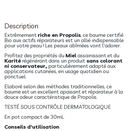
Description
Extrêmement
riche en Propolis
, ce baume certifié
Bio aux actifs réparateurs est un allié indispensable
pour votre peau ! Les peaux abîmées vont l'adorer.
Profitez des propriétés du
Miel
assainissant et du
Karité
régénérant dans un produit
sans colorant
ni conservateur,
particulièrement adapté aux
applications cutanées, en usage quotidien ou
ponctuel.
Elaboré selon des méthodes traditionnelles, ce
baume est un excellent apaisant et réparateur à la
douce odeur caractéristique de Propolis.
TESTÉ SOUS CONTRÔLE DERMATOLOGIQUE
En pot compact de 30mL
Conseils d'utilisation