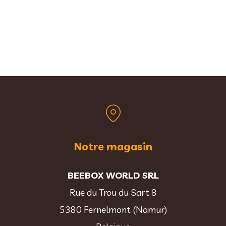
Notre magasin
BEEBOX WORLD SRL
Rue du Trou du Sart 8
5380 Fernelmont (Namur)