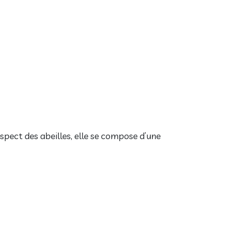
espect des abeilles, elle se compose d’une