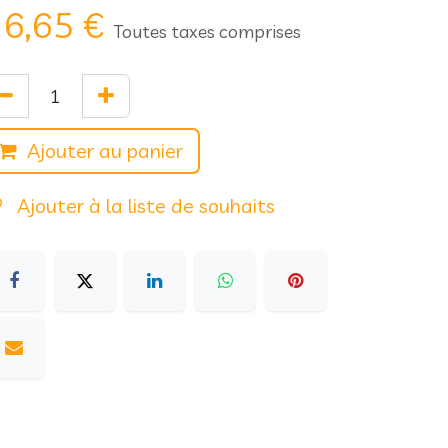
6,65
€
Toutes taxes comprises
Ajouter au panier
Ajouter à la liste de souhaits