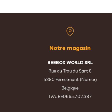
Notre magasin
BEEBOX WORLD SRL
Rue du Trou du Sart 8
5380 Fernelmont (Namur)
Belgique
TVA: BE0665.702.387