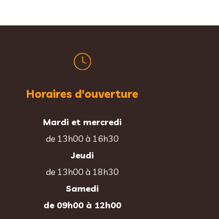
Horaires d'ouverture
Mardi et mercredi
de 13h00 à 16h30
Jeudi
de 13h00 à 18h30
Samedi
de 09h00 à 12h00