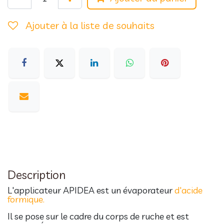
Ajouter à la liste de souhaits
Description
L'applicateur APIDEA est un évaporateur
d'acide
formique.
Il se pose sur le cadre du corps de ruche et est