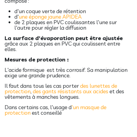
composé :
d'un coque verte de rétention
d'
une éponge jaune APIDEA
de 2 plaques en PVC coulissantes l'une sur
l'autre pour régler la diffusion
La surface d'évaporation peut être ajustée
grâce aux 2 plaques en PVC qui coulissent entre
elles.
Mesures de protection :
L'acide formique est très corrosif. Sa manipulation
exige une grande prudence.
Il faut dans tous les cas porter
des lunettes de
protection
,
des gants résistants aux acides
et des
vêtements à manches longues.
Dans certains cas, l'usage d
'un masque de
protection
est conseillé