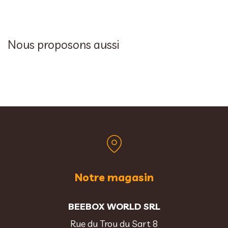
Nous proposons aussi
Notre magasin
BEEBOX WORLD SRL
Rue du Trou du Sart 8