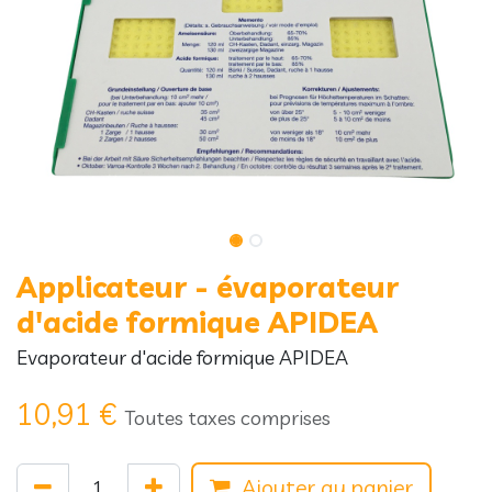
Applicateur - évaporateur
d'acide formique APIDEA
Evaporateur d'acide formique APIDEA
10,91
€
Toutes taxes comprises
Ajouter au panier