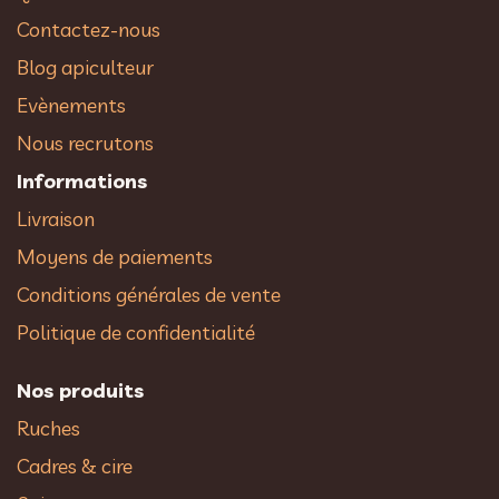
Contactez-nous
Blog apiculteur
Evènements
Nous recrutons
Informations
Livraison
Moyens de paiements
Conditions générales de vente
Politique de confidentialité
Nos produits
Ruches
Cadres & cire