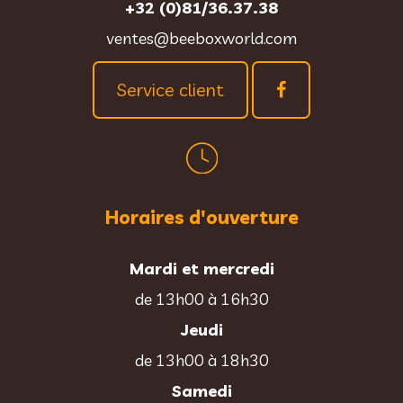
+32 (0)81/36.37.38
ventes@beeboxworld.com
Service client
Horaires d'ouverture
Mardi et mercredi
de 13h00 à 16h30
Jeudi
de 13h00 à 18h30
Samedi