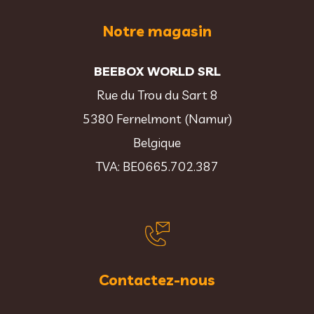
Notre magasin
BEEBOX WORLD SRL
Rue du Trou du Sart 8
5380 Fernelmont (Namur)
Belgique
TVA: BE0665.702.387
Contactez-nous