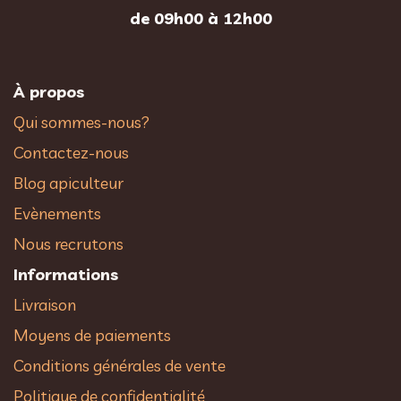
de 09h00 à 12h00
À propos
Qui sommes-nous?
Contactez-nous
Blog apiculteur
Evènements
Nous recrutons
Informations
Livraison
Moyens de paiements
Conditions générales de vente
Politique de confidentialité