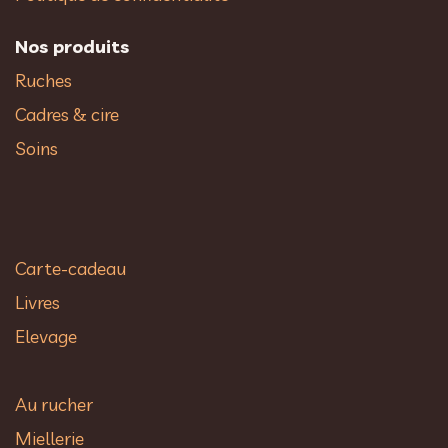
Nos produits
Ruches
Cadres & cire
Soins
Carte-cadeau
Livres
Elevage
Au rucher​
Miellerie