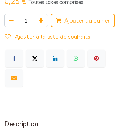
0,25
€
Toutes taxes comprises
Ajouter au panier
Ajouter à la liste de souhaits
Description