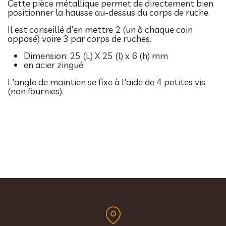
Cette pièce métallique permet de directement bien
positionner la hausse au-dessus du corps de ruche.
Il est conseillé d'en mettre 2 (un à chaque coin
opposé) voire 3 par corps de ruches.
Dimension: 25 (L) X 25 (l) x 6 (h) mm
en acier zingué
L'angle de maintien se fixe à l'aide de 4 petites vis
(non fournies).