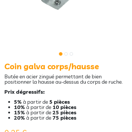
Coin galva corps/hausse
Butée en acier zingué permettant de bien
positionner la hausse au-dessus du corps de ruche.
Prix dégressifs:
5%
à partir de
5 pièces
10%
à partir de
10 pièces
15%
à partir de
25 pièces
20%
à partir de
75 pièces