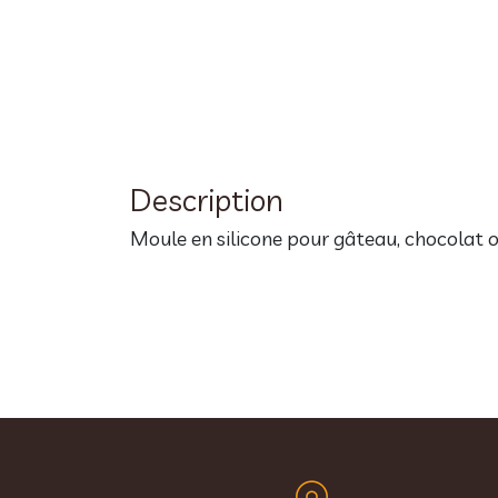
Description
Moule en silicone pour gâteau, chocolat