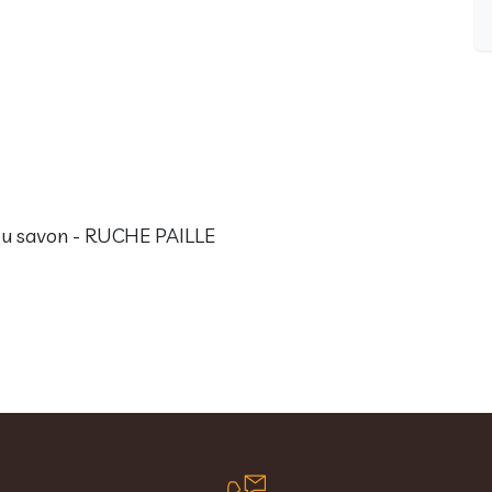
 ou savon - RUCHE PAILLE