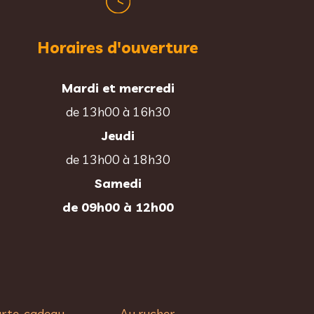
Horaires d'ouverture
Mardi et mercredi
de 13h00 à 16h30
Jeudi
de 13h00 à 18h30
Samedi
de 09h00 à 12h00
rte-cadeau
Au rucher​