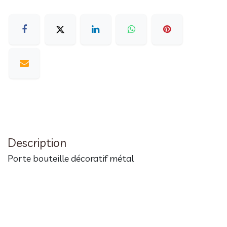
Description
Porte bouteille décoratif métal