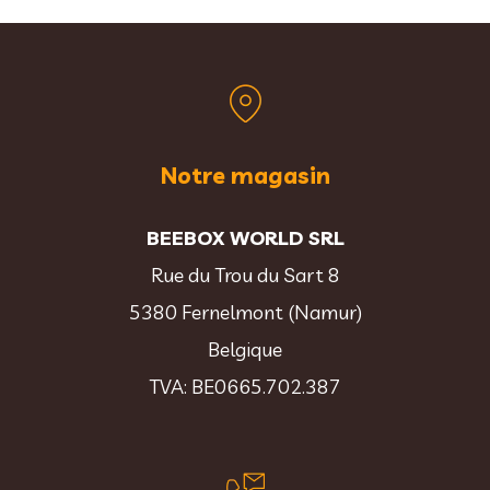
Notre magasin
BEEBOX WORLD SRL
Rue du Trou du Sart 8
5380 Fernelmont (Namur)
Belgique
TVA: BE0665.702.387