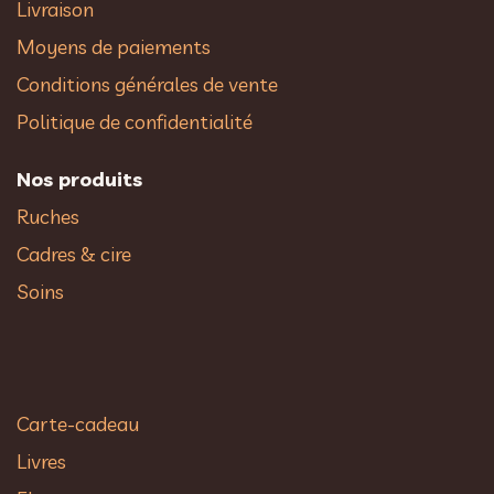
Livraison
Moyens de paiements
Conditions générales de vente
Politique de confidentialité
Nos produits
Ruches
Cadres & cire
Soins
Carte-cadeau
Livres