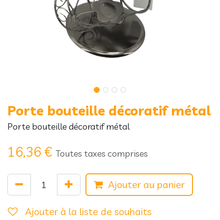
Porte bouteille décoratif métal
Porte bouteille décoratif métal
16,36
€
Toutes taxes comprises
Ajouter au panier
Ajouter à la liste de souhaits