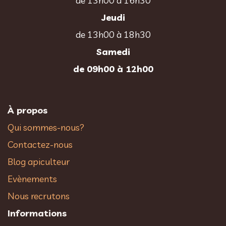
de 13h00 à 16h30
Jeudi
de 13h00 à 18h30
Samedi
de 09h00 à 12h00
À propos
Qui sommes-nous?
Contactez-nous
Blog apiculteur
Evènements
Nous recrutons
Informations