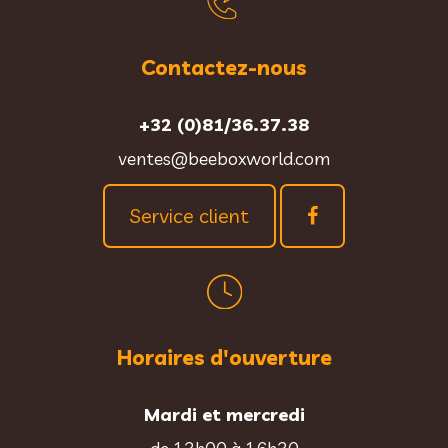
Contactez-nous
+32 (0)81/36.37.38
ventes@beeboxworld.com
Service client
Horaires d'ouverture
Mardi et mercredi