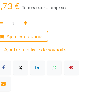
,73
€
Toutes taxes comprises
Ajouter au panier
Ajouter à la liste de souhaits