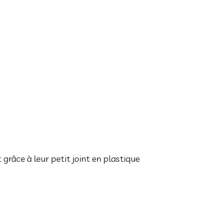
râce à leur petit joint en plastique