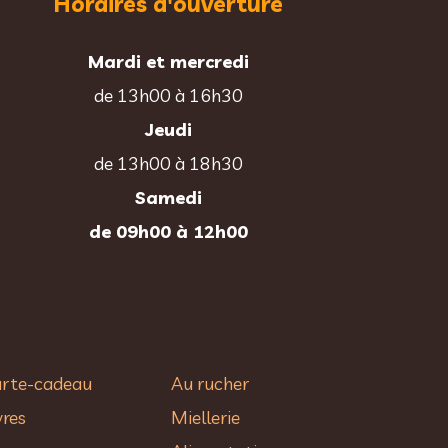
Horaires d'ouverture
Mardi et mercredi
de 13h00 à 16h30
Jeudi
de 13h00 à 18h30
Samedi
de 09h00 à 12h00
rte-cadeau
Au rucher​
vres
Miellerie