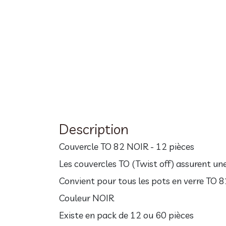
Description
Couvercle TO 82 NOIR - 12 pièces
Les couvercles TO (Twist off) assurent un
Convient pour tous les pots en verre TO
Couleur NOIR
Existe en pack de 12 ou 60 pièces