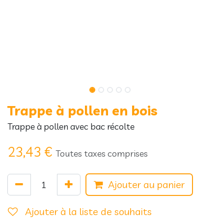
Trappe à pollen en bois
Trappe à pollen avec bac récolte
23,43
€
Toutes taxes comprises
Ajouter au panier
Ajouter à la liste de souhaits