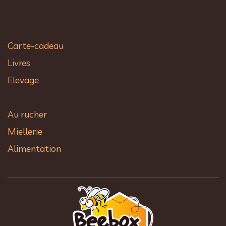
Carte-cadeau
Livres
Elevage
Au rucher​
Miellerie
Alimentation