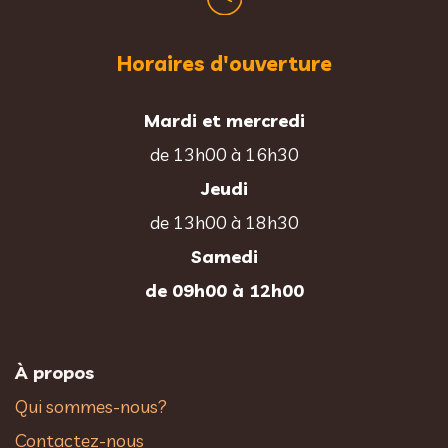
Horaires d'ouverture
Mardi et mercredi
de 13h00 à 16h30
Jeudi
de 13h00 à 18h30
Samedi
de 09h00 à 12h00
À propos
Qui sommes-nous?
Contactez-nous