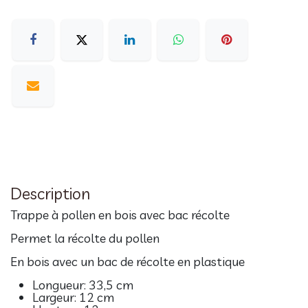
Description
Trappe à pollen en bois avec bac récolte
Permet la récolte du pollen
En bois avec un bac de récolte en plastique
Longueur: 33,5 cm
Largeur: 12 cm