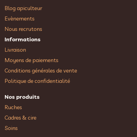
Blog apiculteur
Evènements
Nous recrutons
Informations
Livraison
Moyens de paiements
Conditions générales de vente
Politique de confidentialité
Nos produits
Ruches
Cadres & cire
Soins