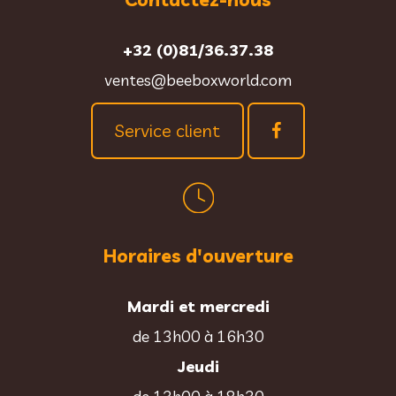
+32 (0)81/36.37.38
ventes@beeboxworld.com
Service client
Horaires d'ouverture
Mardi et mercredi
de 13h00 à 16h30
Jeudi