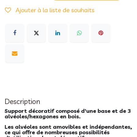
Ajouter à la liste de souhaits
Description
Support décoratif composé d'une base et de 3
alvéoles/hexagones en bois.
Les alvéoles sont amovibles et indépendantes,
ce qui offre de nombreuses possibilités