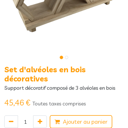
Set d'alvéoles en bois
décoratives
Support décoratif composé de 3 alvéoles en bois
45,46
€
Toutes taxes comprises
Ajouter au panier