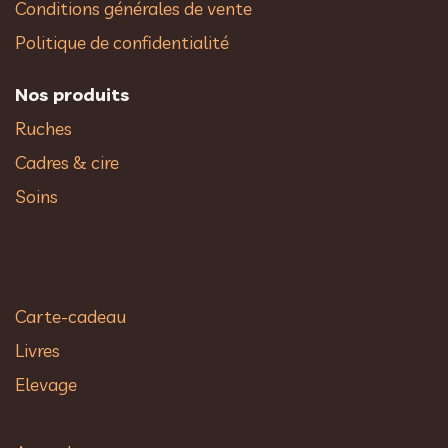
Conditions générales de vente
Politique de confidentialité
Nos produits
Ruches
Cadres & cire
Soins
Carte-cadeau
Livres
Elevage