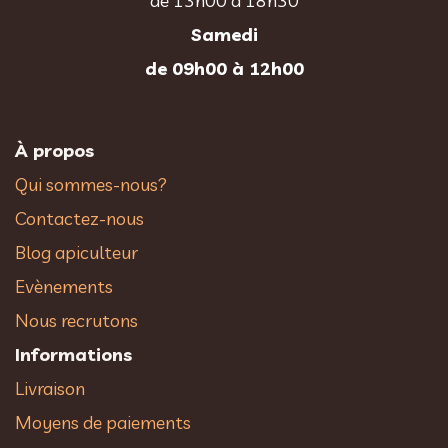
de 13h00 à 18h30
Samedi
de 09h00 à 12h00
À propos
Qui sommes-nous?
Contactez-nous
Blog apiculteur
Evènements
Nous recrutons
Informations
Livraison
Moyens de paiements