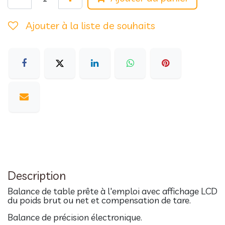
Ajouter à la liste de souhaits
Description
Balance de table prête à l'emploi avec affichage LCD
du poids brut ou net et compensation de tare.
Balance de précision électronique.