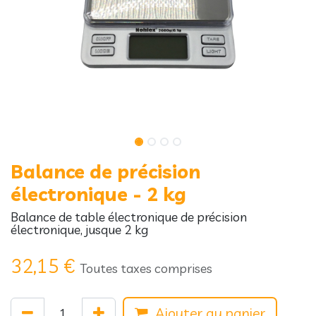
Balance de précision
électronique - 2 kg
Balance de table électronique de précision
électronique, jusque 2 kg
32,15
€
Toutes taxes comprises
Ajouter au panier