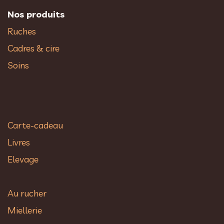
Nos produits
Ruches
Cadres & cire
Soins
Carte-cadeau
Livres
Elevage
Au rucher​
Miellerie