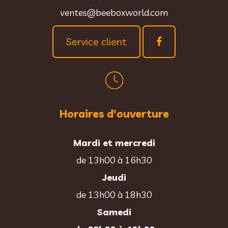
ventes@beeboxworld.com
Service client
Horaires d'ouverture
Mardi et mercredi
de 13h00 à 16h30
Jeudi
de 13h00 à 18h30
Samedi