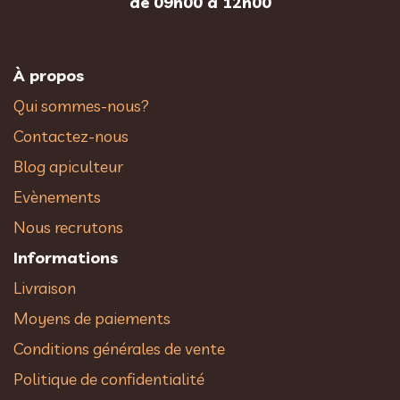
de 09h00 à 12h00
À propos
Qui sommes-nous?
Contactez-nous
Blog apiculteur
Evènements
Nous recrutons
Informations
Livraison
Moyens de paiements
Conditions générales de vente
Politique de confidentialité