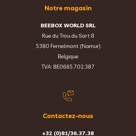
Notre magasin
BEEBOX WORLD SRL
Rue du Trou du Sart 8
5380 Fernelmont (Namur)
Belgique
TVA: BE0665.702.387
Contactez-nous
+32 (0)81/36.37.38