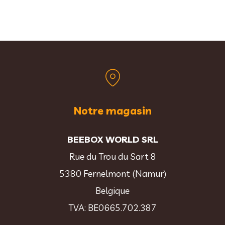
Notre magasin
BEEBOX WORLD SRL
Rue du Trou du Sart 8
5380 Fernelmont (Namur)
Belgique
TVA: BE0665.702.387