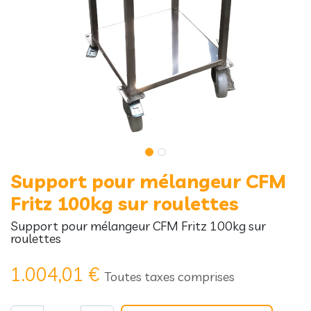
Support pour mélangeur CFM
Fritz 100kg sur roulettes
Support pour mélangeur CFM Fritz 100kg sur
roulettes
1.004,01
€
Toutes taxes comprises