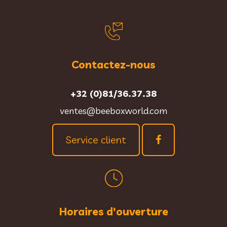
Contactez-nous
+32 (0)81/36.37.38
ventes@beeboxworld.com
Service client
Horaires d'ouverture