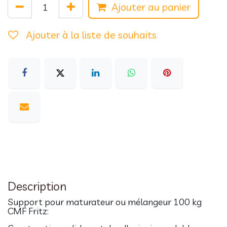
Ajouter au panier
Ajouter à la liste de souhaits
Description
Support pour maturateur ou mélangeur 100 kg
CMF Fritz: