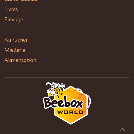
Livres
Elevage
Au rucher​
Miellerie
Alimentation