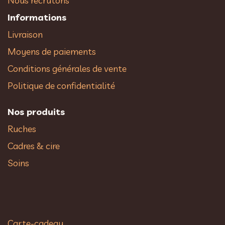
Nous recrutons
Informations
Livraison
Moyens de paiements
Conditions générales de vente
Politique de confidentialité
Nos produits
Ruches
Cadres & cire
Soins
Carte-cadeau