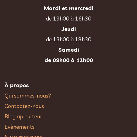
Mardi et mercredi
de 13h00 à 16h30
Jeudi
de 13h00 à 18h30
Samedi
de 09h00 à 12h00
À propos
Qui sommes-nous?
Contactez-nous
Blog apiculteur
Evènements