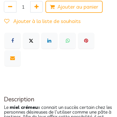
Ajouter au panier
Ajouter à la liste de souhaits
Description
Le
miel crémeu
x connait un succès certain chez les
personnes désireuses de l'utiliser comme une pâte à
tartiner. Afin de leur offrir cette possibilité, il est