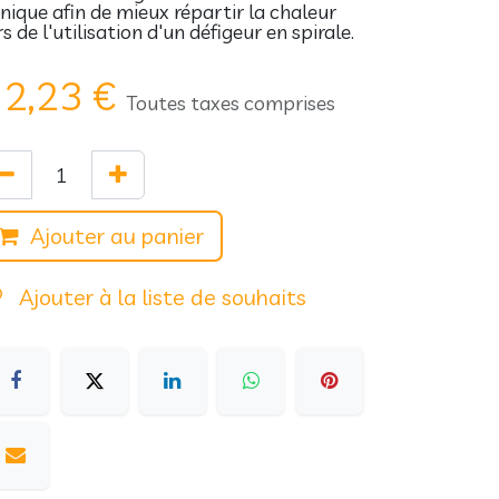
nique afin de mieux répartir la chaleur
rs de l'utilisation d'un défigeur en spirale.
2,23
€
Toutes taxes comprises
Ajouter au panier
Ajouter à la liste de souhaits