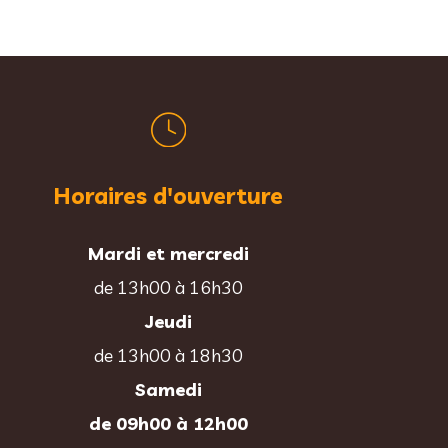
Horaires d'ouverture
Mardi et mercredi
de 13h00 à 16h30
Jeudi
de 13h00 à 18h30
Samedi
de 09h00 à 12h00