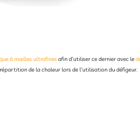
ique à mailles ultrafines
afin d'utiliser ce dernier avec le
d
artition de la chaleur lors de l'utilisation du défigeur.