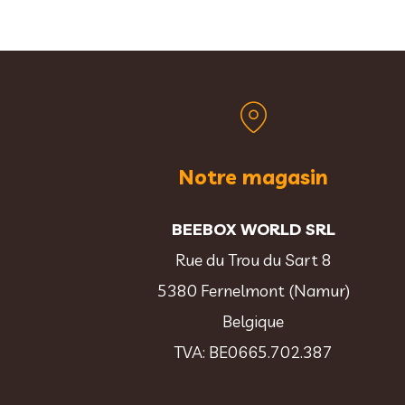
Notre magasin
BEEBOX WORLD SRL
Rue du Trou du Sart 8
5380 Fernelmont (Namur)
Belgique
TVA: BE0665.702.387