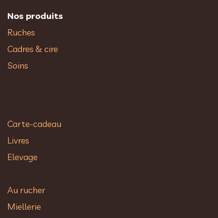
Nos produits
Ruches
Cadres & cire
Soins
Carte-cadeau
Livres
Elevage
Au rucher​
Miellerie