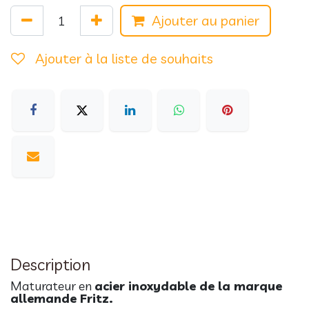
Ajouter au panier
Ajouter à la liste de souhaits
Description
Maturateur en
acier inoxydable de la marque
allemande Fritz.