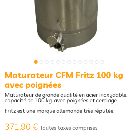
Maturateur CFM Fritz 100 kg
avec poignées
Maturateur de grande qualité en acier inoxydable,
capacité de 100 kg, avec poignées et cerclage.
Fritz est une marque allemande très réputée.
371,90
€
Toutes taxes comprises