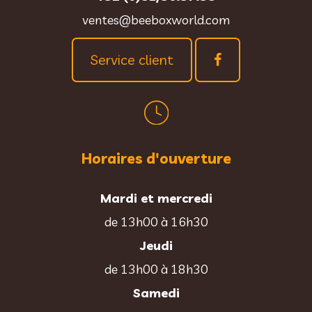
ventes@beeboxworld.com
Service client
Horaires d'ouverture
Mardi et mercredi
de 13h00 à 16h30
Jeudi
de 13h00 à 18h30
Samedi