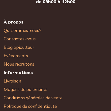
de 09h00 à 12h00
À propos
Qui sommes-nous?
Contactez-nous
Blog apiculteur
Evènements
Nous recrutons
Informations
Livraison
Moyens de paiements
Conditions générales de vente
Politique de confidentialité