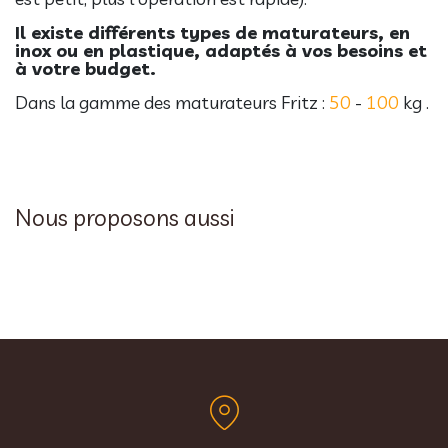
Il existe différents types de maturateurs, en
inox ou en plastique, adaptés à vos besoins et
à votre budget.
Dans la gamme des maturateurs Fritz :
50
-
100
kg .
Nous proposons aussi