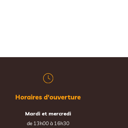
Horaires d'ouverture
Mardi et mercredi
de 13h00 à 16h30