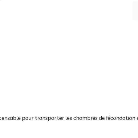
pensable pour transporter les chambres de fécondation e