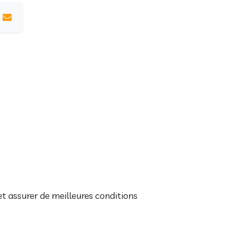
t assurer de meilleures conditions