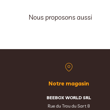
Nous proposons aussi
Notre magasin
BEEBOX WORLD SRL
Rue du Trou du Sart 8