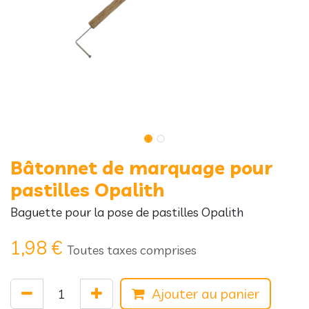
Bâtonnet de marquage pour
pastilles Opalith
Baguette pour la pose de pastilles Opalith
1,98
€
Toutes taxes comprises
Ajouter au panier