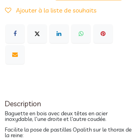
Ajouter à la liste de souhaits
Description
Baguette en bois avec deux têtes en acier
inoxydable, l'une droite et l'autre coudée.
Facilite la pose de pastilles Opalith sur le thorax de
la reine: