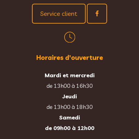
Service client
Horaires d'ouverture
Mardi et mercredi
de 13h00 à 16h30
Jeudi
de 13h00 à 18h30
Samedi
de 09h00 à 12h00