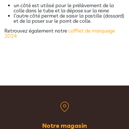
un côté est utilisé pour le prélèvement de la
colle dans le tube et la dépose sur la reine
l'autre côté permet de saisir la pastille (dossard)
et de la poser sur le point de colle.
Retrouvez également notre
coffret de marquage
2024.
Notre magasin