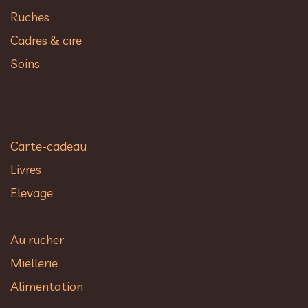
Ruches
Cadres & cire
Soins
Carte-cadeau
Livres
Elevage
Au rucher​
Miellerie
Alimentation