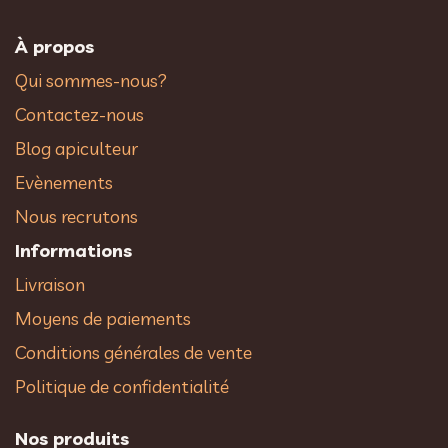
À propos
Qui sommes-nous?
Contactez-nous
Blog apiculteur
Evènements
Nous recrutons
Informations
Livraison
Moyens de paiements
Conditions générales de vente
Politique de confidentialité
Nos produits