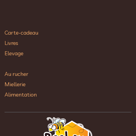
Carte-cadeau
Livres
Elevage
Au rucher​
Miellerie
Alimentation