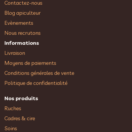
Contactez-nous
Blog apiculteur
Evènements
Nous recrutons
Informations
Livraison
Moyens de paiements
Conditions générales de vente
Politique de confidentialité
Nos produits
Ruches
Cadres & cire
Soins