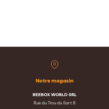
Notre magasin
BEEBOX WORLD SRL
Rue du Trou du Sart 8