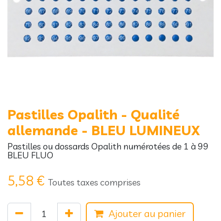
Pastilles Opalith - Qualité
allemande - BLEU LUMINEUX
Pastilles ou dossards Opalith numérotées de 1 à 99
BLEU FLUO
5,58
€
Toutes taxes comprises
Ajouter au panier