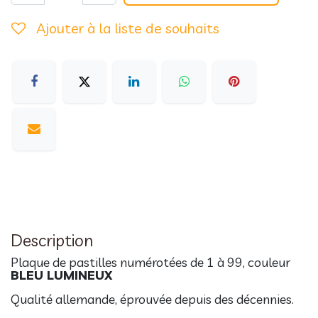
Ajouter à la liste de souhaits
Description
Plaque de pastilles numérotées de 1 à 99, couleur
BLEU LUMINEUX
Qualité allemande, éprouvée depuis des décennies.