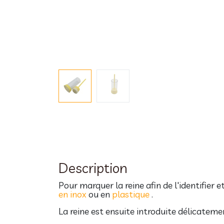
Description
Pour marquer la reine afin de l'identifier e
en inox
ou en
plastique
.
La reine est ensuite introduite délicateme