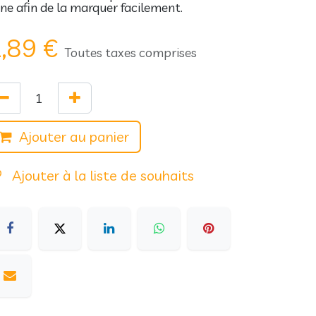
ine afin de la marquer facilement.
,89
€
Toutes taxes comprises
Ajouter au panier
Ajouter à la liste de souhaits