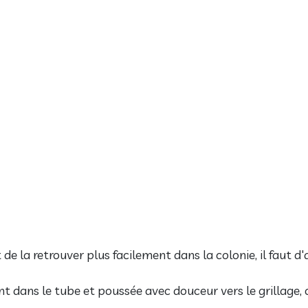
t de la retrouver plus facilement dans la colonie, il faut 
nt dans le tube et poussée avec douceur vers le grillage