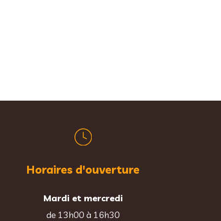
Horaires d'ouverture
Mardi et mercredi
de 13h00 à 16h30