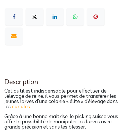
Description
Cet outil est indispensable pour effectuer de
l’élevage de reine, il vous permet de transférer les
jeunes larves d’une colonie « élite » d’élevage dans
les
cupules
.
Grâce à une bonne maitrise, le picking suisse vous
offre la possibilité de manipuler les larves avec
grande précision et sans les blesser.