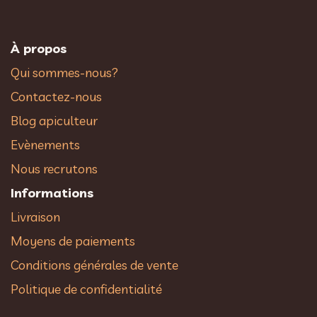
À propos
Qui sommes-nous?
Contactez-nous
Blog apiculteur
Evènements
Nous recrutons
Informations
Livraison
Moyens de paiements
Conditions générales de vente
Politique de confidentialité