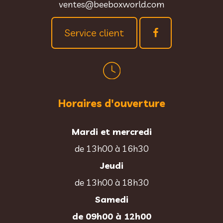
ventes@beeboxworld.com
Service client
Horaires d'ouverture
Mardi et mercredi
de 13h00 à 16h30
Jeudi
de 13h00 à 18h30
Samedi
de 09h00 à 12h00