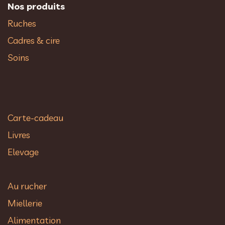
Nos produits
Ruches
Cadres & cire
Soins
Carte-cadeau
Livres
Elevage
Au rucher​
Miellerie
Alimentation