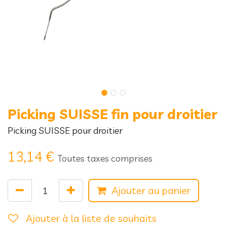
Picking SUISSE fin pour droitier
Picking SUISSE pour droitier
13,14
€
Toutes taxes comprises
Ajouter au panier
Ajouter à la liste de souhaits