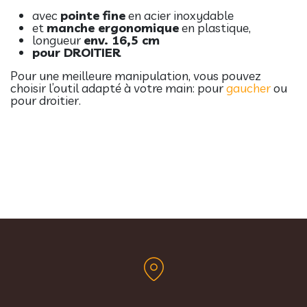
avec
pointe fine
en acier inoxydable
et
manche ergonomique
en plastique,
longueur
env. 16,5 cm
pour DROITIER
Pour une meilleure manipulation, vous pouvez
choisir l’outil adapté à votre main: pour
gaucher
ou
pour droitier.