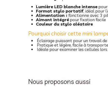
Lumière LED blanche intense
pour 
Format stylo portatif
, idéal pour l
Alimentation :
fonctionne avec 3 pi
Aimant intégré
pour fixation facile
Couleur du stylo aléatoire
Pourquoi choisir cette mini lamp
Éclairage puissant pour un travail de
Pratique et légère, facile à transport
Idéale pour examiner les cellules lors
Nous proposons aussi