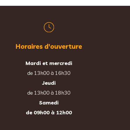
Horaires d'ouverture
Mardi et mercredi
de 13h00 à 16h30
Jeudi
de 13h00 à 18h30
Samedi
de 09h00 à 12h00