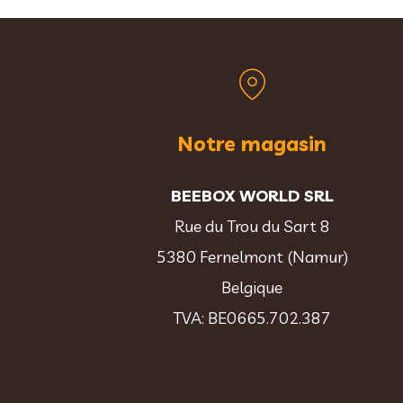
Notre magasin
BEEBOX WORLD SRL
Rue du Trou du Sart 8
5380 Fernelmont (Namur)
Belgique
TVA: BE0665.702.387