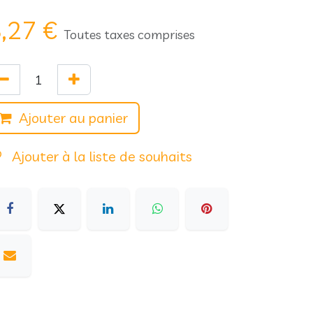
,27
€
Toutes taxes comprises
Ajouter au panier
Ajouter à la liste de souhaits