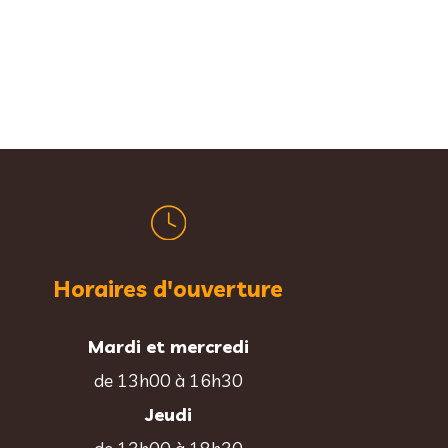
Horaires d'ouverture
Mardi et mercredi
de 13h00 à 16h30
Jeudi