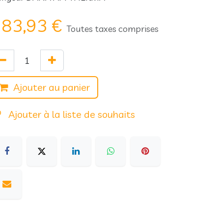
183,93
€
Toutes taxes comprises
Ajouter au panier
Ajouter à la liste de souhaits