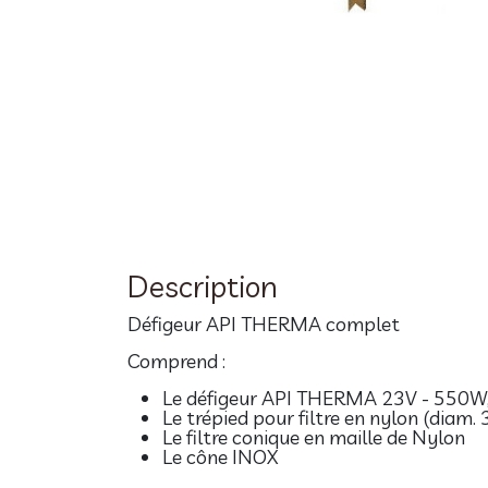
Description
Défigeur API THERMA complet
Comprend :
Le défigeur API THERMA 23V - 550W, 
Le trépied pour filtre en nylon (diam
Le filtre conique en maille de Nylon
Le cône INOX