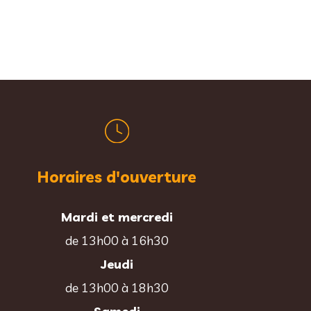
Horaires d'ouverture
Mardi et mercredi
de 13h00 à 16h30
Jeudi
de 13h00 à 18h30