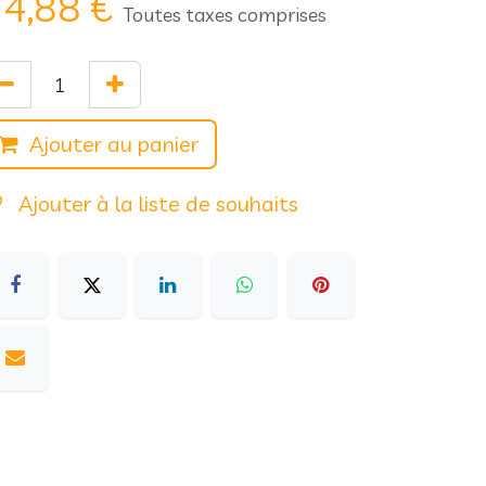
4,88
€
Toutes taxes comprises
Ajouter au panier
Ajouter à la liste de souhaits