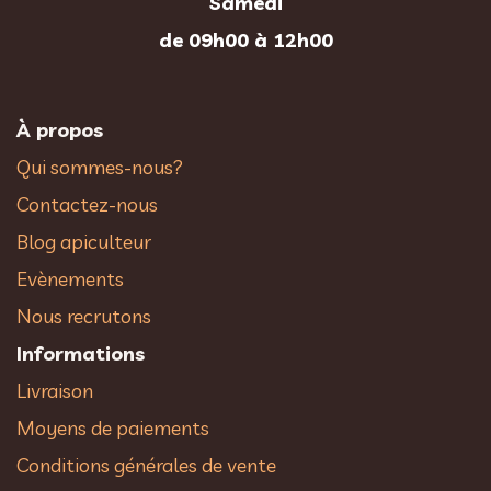
Samedi
de 09h00 à 12h00
À propos
Qui sommes-nous?
Contactez-nous
Blog apiculteur
Evènements
Nous recrutons
Informations
Livraison
Moyens de paiements
Conditions générales de vente