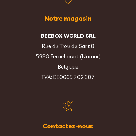
Notre magasin
BEEBOX WORLD SRL
Rue du Trou du Sart 8
5380 Fernelmont (Namur)
Belgique
TVA: BE0665.702.387
Contactez-nous