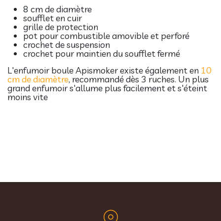
8 cm de diamètre
soufflet en cuir
grille de protection
pot pour combustible amovible et perforé
crochet de suspension
crochet pour maintien du soufflet fermé
L'enfumoir boule Apismoker existe également en
10
cm de diamètre
, recommandé dès 3 ruches. Un plus
grand enfumoir s'allume plus facilement et s'éteint
moins vite