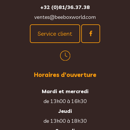
+32 (0)81/36.37.38
ventes@beeboxworld.com
Service client
Horaires d'ouverture
Mardi et mercredi
de 13h00 à 16h30
Jeudi
de 13h00 à 18h30