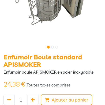
Enfumoir Boule standard
APISMOKER
Enfumoir boule APISMOKER en acier inoxydable
24,38
€
Toutes taxes comprises
Ajouter au panier