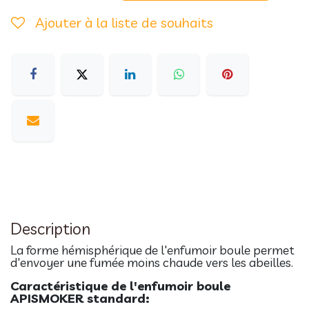
Ajouter à la liste de souhaits
Description
La forme hémisphérique de l'enfumoir boule permet
d'envoyer une fumée moins chaude vers les abeilles.
Caractéristique de l'enfumoir boule
APISMOKER standard: