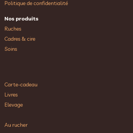
Politique de confidentialité
Nos produits
Ruches
Cadres & cire
Soins
Carte-cadeau
Livres
Elevage
Au rucher​