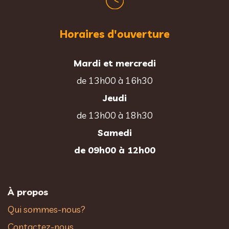
Horaires d'ouverture
Mardi et mercredi
de 13h00 à 16h30
Jeudi
de 13h00 à 18h30
Samedi
de 09h00 à 12h00
À propos
Qui sommes-nous?
Contactez-nous