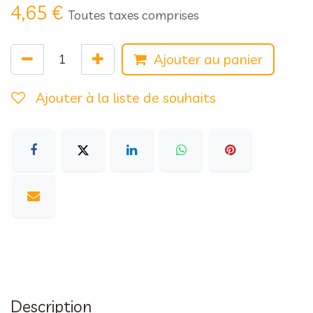
4,65
€
Toutes taxes comprises
Ajouter au panier
Ajouter à la liste de souhaits
Description