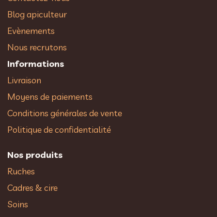
Blog apiculteur
Evènements
Nous recrutons
Informations
Livraison
Moyens de paiements
Conditions générales de vente
Politique de confidentialité
Nos produits
Ruches
Cadres & cire
Soins