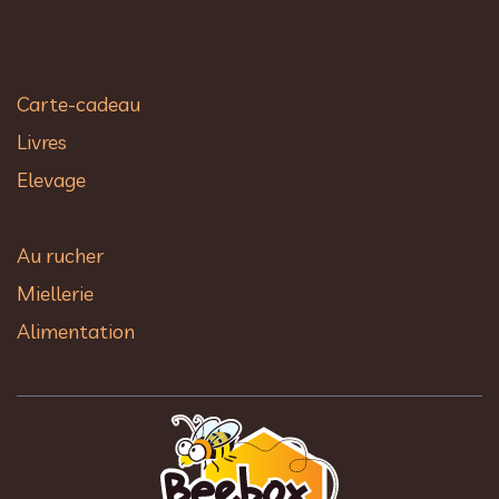
Carte-cadeau
Livres
Elevage
Au rucher​
Miellerie
Alimentation