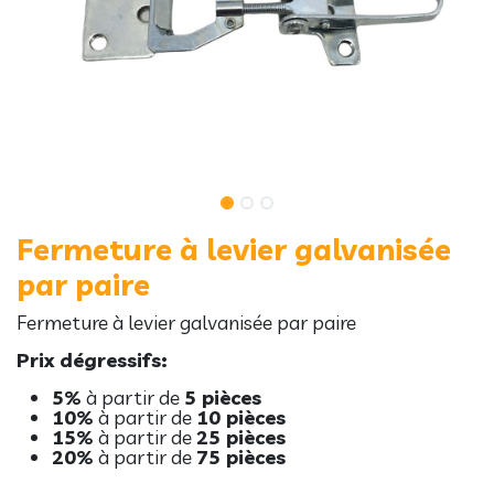
Fermeture à levier galvanisée
par paire
Fermeture à levier galvanisée par paire
Prix dégressifs:
5%
à partir de
5 pièces
10%
à partir de
10 pièces
15%
à partir de
25 pièces
20%
à partir de
75 pièces