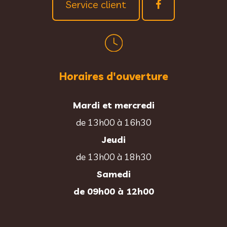
Service client
Horaires d'ouverture
Mardi et mercredi
de 13h00 à 16h30
Jeudi
de 13h00 à 18h30
Samedi
de 09h00 à 12h00