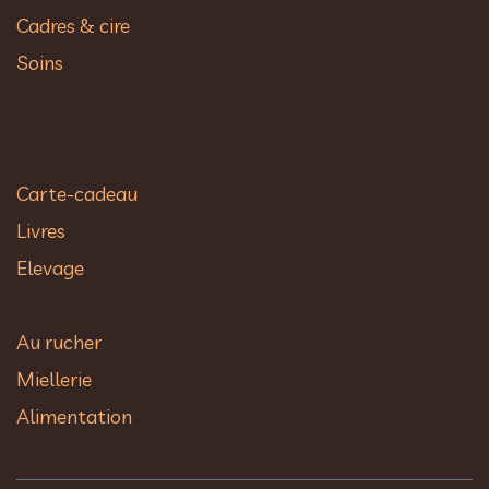
Cadres & cire
Soins
Carte-cadeau
Livres
Elevage
Au rucher​
Miellerie
Alimentation