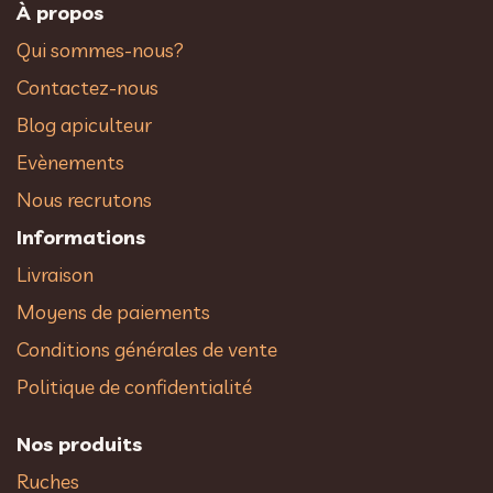
À propos
Qui sommes-nous?
Contactez-nous
Blog apiculteur
Evènements
Nous recrutons
Informations
Livraison
Moyens de paiements
Conditions générales de vente
Politique de confidentialité
Nos produits
Ruches