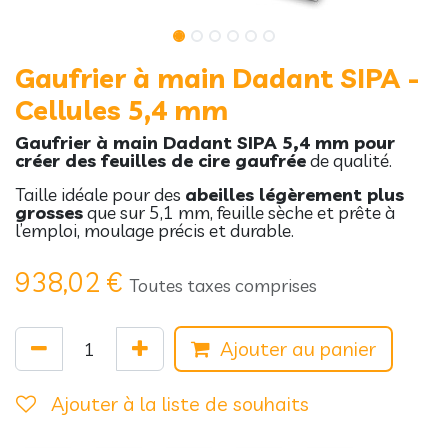
Gaufrier à main Dadant SIPA -
Cellules 5,4 mm
Gaufrier à main Dadant SIPA 5,4 mm pour
créer des feuilles de cire gaufrée
de qualité.
Taille idéale pour des
abeilles légèrement plus
grosses
que sur 5,1 mm, feuille sèche et prête à
l’emploi, moulage précis et durable.
938,02
€
Toutes taxes comprises
Ajouter au panier
Ajouter à la liste de souhaits