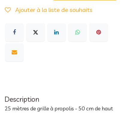
Ajouter à la liste de souhaits
Description
25 mètres de grille à propolis - 50 cm de haut