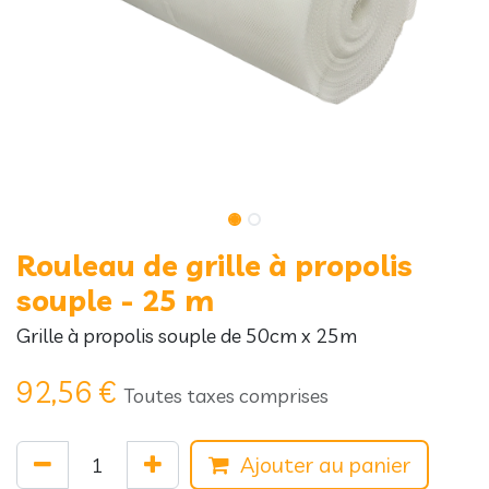
Rouleau de grille à propolis
souple - 25 m
Grille à propolis souple de 50cm x 25m
92,56
€
Toutes taxes comprises
Ajouter au panier