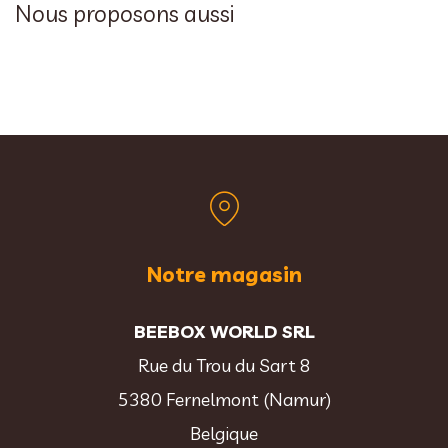
Nous proposons aussi
Notre magasin
BEEBOX WORLD SRL
Rue du Trou du Sart 8
5380 Fernelmont (Namur)
Belgique