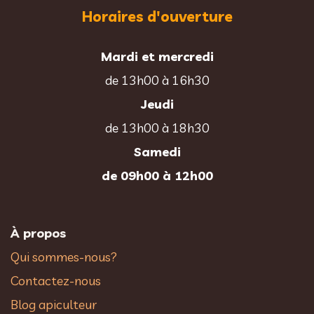
Horaires d'ouverture
Mardi et mercredi
de 13h00 à 16h30
Jeudi
de 13h00 à 18h30
Samedi
de 09h00 à 12h00
À propos
Qui sommes-nous?
Contactez-nous
Blog apiculteur