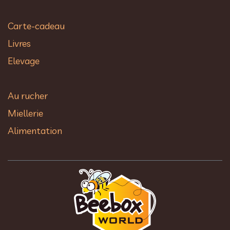
Carte-cadeau
Livres
Elevage
Au rucher​
Miellerie
Alimentation