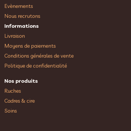
Evènements
Nous recrutons
Informations
Livraison
Moyens de paiements
Conditions générales de vente
Politique de confidentialité
Nos produits
Ruches
Cadres & cire
Soins