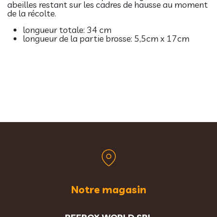
abeilles restant sur les cadres de hausse au moment
de la récolte.
longueur totale: 34 cm
longueur de la partie brosse: 5,5cm x 17cm
Notre magasin