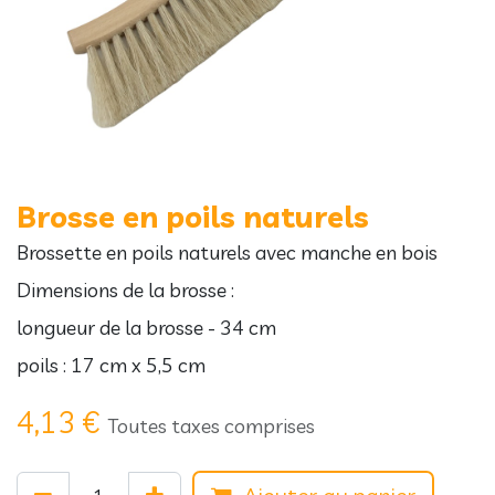
Brosse en poils naturels
Brossette en poils naturels avec manche en bois
Dimensions de la brosse :
longueur de la brosse - 34 cm
poils : 17 cm x 5,5 cm
4,13
€
Toutes taxes comprises