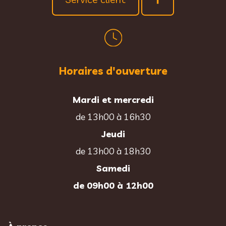
Horaires d'ouverture
Mardi et mercredi
de 13h00 à 16h30
Jeudi
de 13h00 à 18h30
Samedi
de 09h00 à 12h00