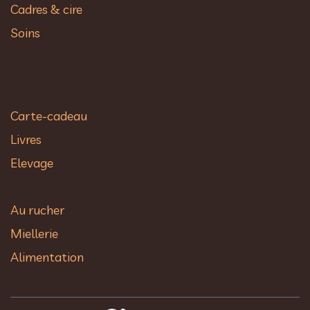
Cadres & cire
Soins
Carte-cadeau
Livres
Elevage
Au rucher​
Miellerie
Alimentation