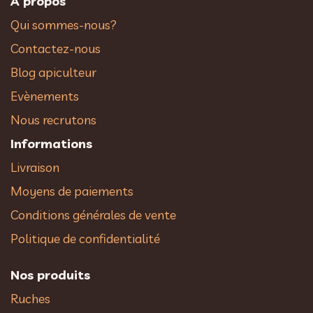
À propos
Qui sommes-nous?
Contactez-nous
Blog apiculteur
Evènements
Nous recrutons
Informations
Livraison
Moyens de paiements
Conditions générales de vente
Politique de confidentialité
Nos produits
Ruches