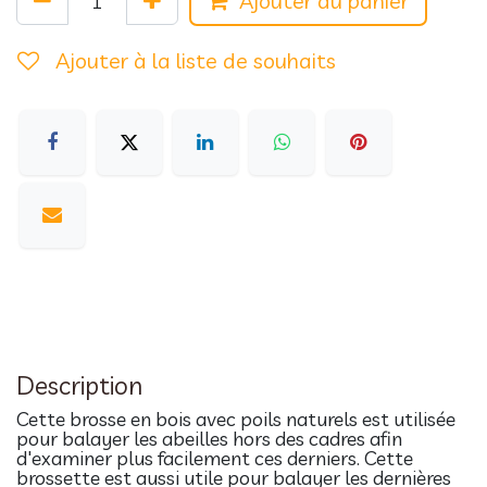
Ajouter au panier
Ajouter à la liste de souhaits
Description
Cette brosse en bois avec poils naturels est utilisée
pour balayer les abeilles hors des cadres afin
d'examiner plus facilement ces derniers. Cette
brossette est aussi utile pour balayer les dernières