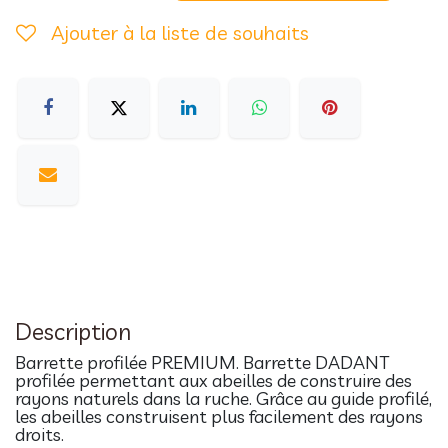
Ajouter à la liste de souhaits
Description
Barrette profilée PREMIUM. Barrette DADANT
profilée permettant aux abeilles de construire des
rayons naturels dans la ruche. Grâce au guide profilé,
les abeilles construisent plus facilement des rayons
droits.