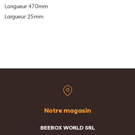
Longueur 470mm
Largueur 25mm
Notre magasin
BEEBOX WORLD SRL