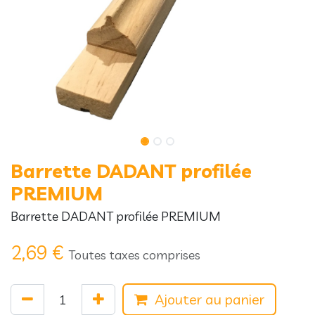
Barrette DADANT profilée
PREMIUM
Barrette DADANT profilée PREMIUM
2,69
€
Toutes taxes comprises
Ajouter au panier