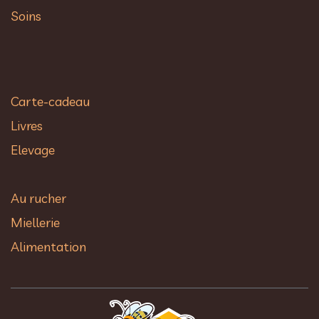
Soins
Carte-cadeau
Livres
Elevage
Au rucher​
Miellerie
Alimentation