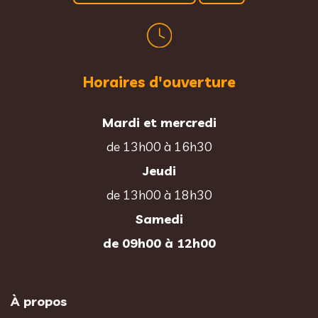
Horaires d'ouverture
Mardi et mercredi
de 13h00 à 16h30
Jeudi
de 13h00 à 18h30
Samedi
de 09h00 à 12h00
À propos