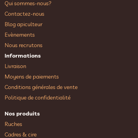
Qui sommes-nous?
Contactez-nous
Blog apiculteur
Evènements
Nous recrutons
Informations
Livraison
Moyens de paiements
Conditions générales de vente
Politique de confidentialité
Nos produits
Ruches
Cadres & cire