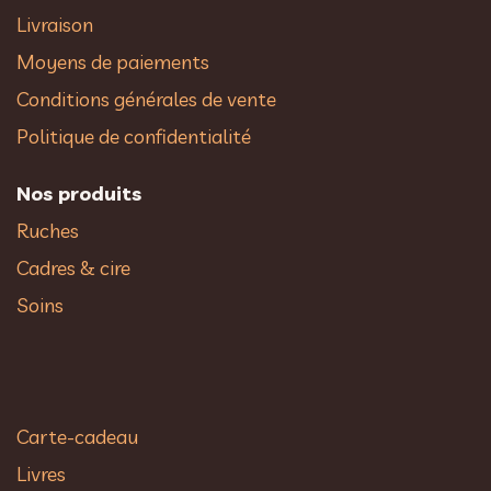
Livraison
Moyens de paiements
Conditions générales de vente
Politique de confidentialité
Nos produits
Ruches
Cadres & cire
Soins
Carte-cadeau
Livres