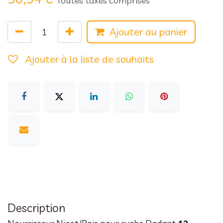
Toutes taxes comprises
Ajouter au panier
Ajouter à la liste de souhaits
Description