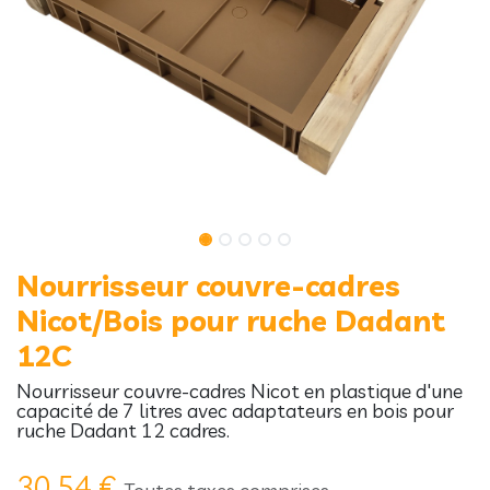
Nourrisseur couvre-cadres
Nicot/Bois pour ruche Dadant
12C
Nourrisseur couvre-cadres Nicot en plastique d'une
capacité de 7 litres avec adaptateurs en bois pour
ruche Dadant 12 cadres.
30,54
€