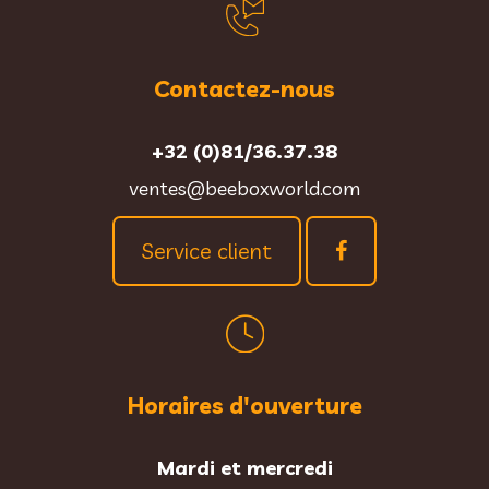
Contactez-nous
+32 (0)81/36.37.38
ventes@beeboxworld.com
Service client
Horaires d'ouverture
Mardi et mercredi