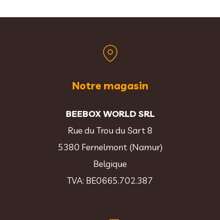
Notre magasin
BEEBOX WORLD SRL
Rue du Trou du Sart 8
5380 Fernelmont (Namur)
Belgique
TVA: BE0665.702.387