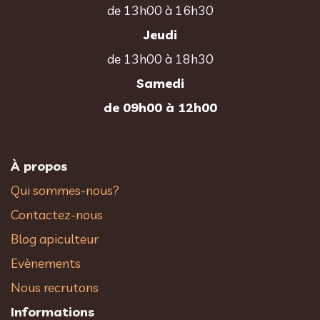
de 13h00 à 16h30
Jeudi
de 13h00 à 18h30
Samedi
de 09h00 à 12h00
À propos
Qui sommes-nous?
Contactez-nous
Blog apiculteur
Evènements
Nous recrutons
Informations