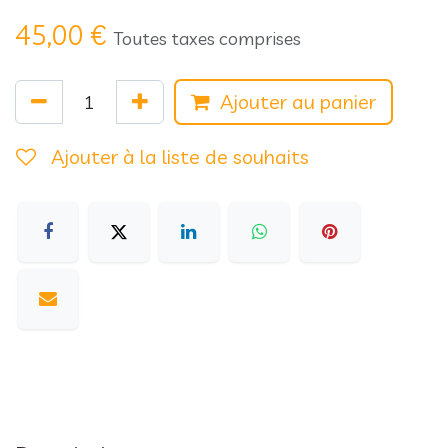
45,00
€
Toutes taxes comprises
Ajouter au panier
Ajouter à la liste de souhaits