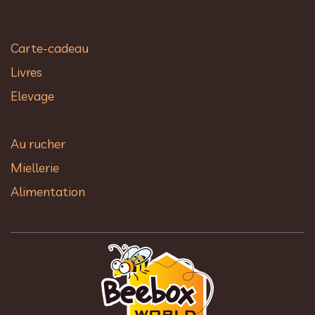
Carte-cadeau
Livres
Elevage
Au rucher​
Miellerie
Alimentation