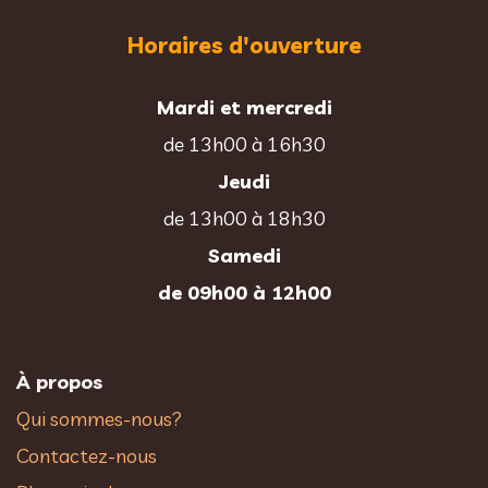
Horaires d'ouverture
Mardi et mercredi
de 13h00 à 16h30
Jeudi
de 13h00 à 18h30
Samedi
de 09h00 à 12h00
À propos
Qui sommes-nous?
Contactez-nous