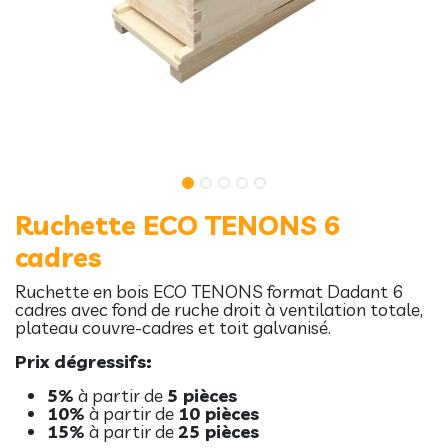
Ruchette ECO TENONS 6
cadres
Ruchette en bois ECO TENONS format Dadant 6
cadres avec fond de ruche droit à ventilation totale,
plateau couvre-cadres et toit galvanisé.
Prix dégressifs:
5%
à partir de
5 pièces
10%
à partir de
10 pièces
15%
à partir de
25 pièces