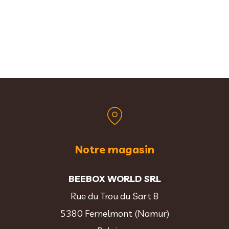
Notre magasin
BEEBOX WORLD SRL
Rue du Trou du Sart 8
5380 Fernelmont (Namur)