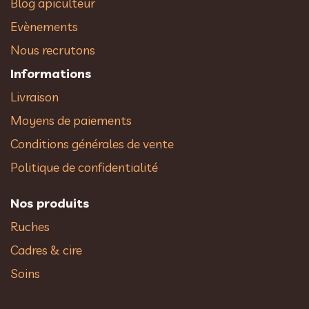
Blog apiculteur
Evènements
Nous recrutons
Informations
Livraison
Moyens de paiements
Conditions générales de vente
Politique de confidentialité
Nos produits
Ruches
Cadres & cire
Soins