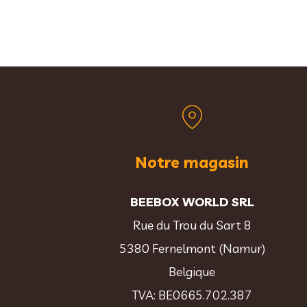
Notre magasin
BEEBOX WORLD SRL
Rue du Trou du Sart 8
5380 Fernelmont (Namur)
Belgique
TVA: BE0665.702.387