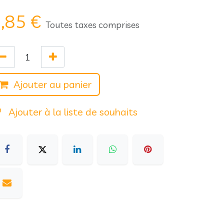
,85
€
Toutes taxes comprises
Ajouter au panier
Ajouter à la liste de souhaits