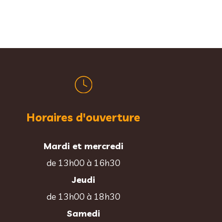
Horaires d'ouverture
Mardi et mercredi
de 13h00 à 16h30
Jeudi
de 13h00 à 18h30
Samedi