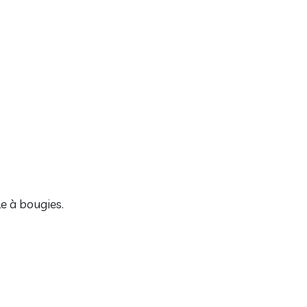
 à bougies.