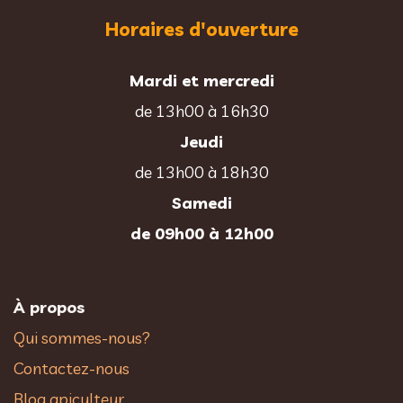
Horaires d'ouverture
Mardi et mercredi
de 13h00 à 16h30
Jeudi
de 13h00 à 18h30
Samedi
de 09h00 à 12h00
À propos
Qui sommes-nous?
Contactez-nous
Blog apiculteur