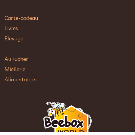
Carte-cadeau
Livres
Elevage
Au rucher​
Miellerie
Alimentation