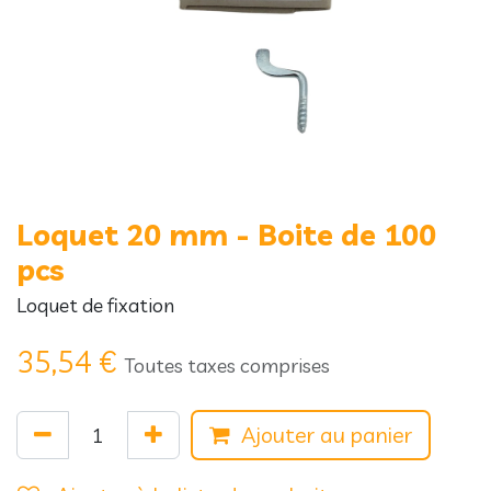
Loquet 20 mm - Boite de 100
pcs
Loquet de fixation
35,54
€
Toutes taxes comprises
Ajouter au panier