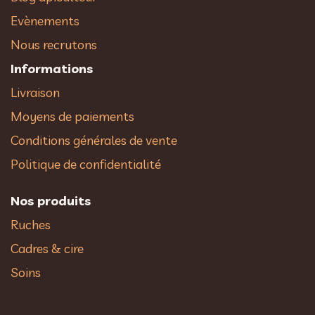
Evènements
Nous recrutons
Informations
Livraison
Moyens de paiements
Conditions générales de vente
Politique de confidentialité
Nos produits
Ruches
Cadres & cire
Soins