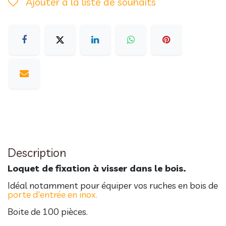
Ajouter à la liste de souhaits
Description
Loquet de fixation à visser dans le bois.
Idéal notamment pour équiper vos ruches en bois de
porte d'entrée en inox.
Boite de 100 pièces.