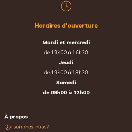
Horaires d'ouverture
Mardi et mercredi
de 13h00 à 16h30
Jeudi
de 13h00 à 18h30
Samedi
de 09h00 à 12h00
À propos
Qui sommes-nous?