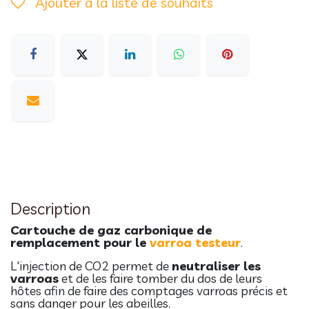
Ajouter à la liste de souhaits
Description
Cartouche de gaz carbonique de
remplacement pour le
varroa testeur
.
L'injection de CO2 permet de
neutraliser les
varroas
et de les faire tomber du dos de leurs
hôtes afin de faire des comptages varroas précis et
sans danger pour les abeilles.