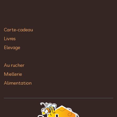
Carte-cadeau
Livres
Elevage
Au rucher​
Miellerie
Alimentation