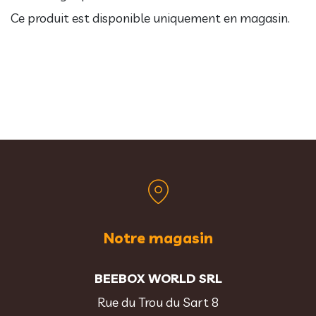
Ce produit est disponible uniquement en magasin.
Notre magasin
BEEBOX WORLD SRL
Rue du Trou du Sart 8