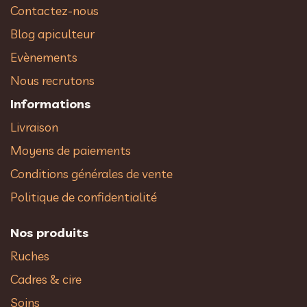
Contactez-nous
Blog apiculteur
Evènements
Nous recrutons
Informations
Livraison
Moyens de paiements
Conditions générales de vente
Politique de confidentialité
Nos produits
Ruches
Cadres & cire
Soins