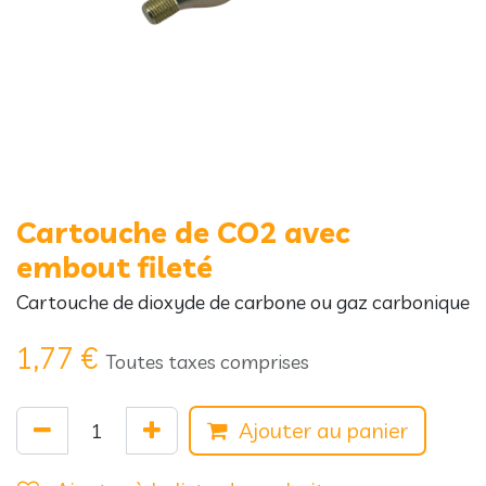
Cartouche de CO2 avec
embout fileté
Cartouche de dioxyde de carbone ou gaz carbonique
1,77
€
Toutes taxes comprises
Ajouter au panier