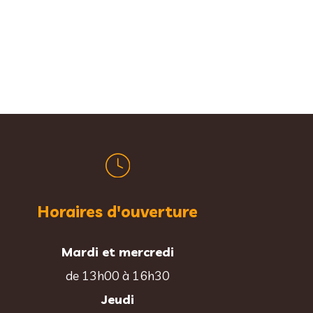
Horaires d'ouverture
Mardi et mercredi
de 13h00 à 16h30
Jeudi