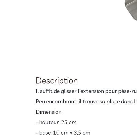
Description
Il suffit de glisser l'extension pour pèse
Peu encombrant, il trouve sa place dans la
Dimension:
- hauteur: 25 cm
- base: 10 cm x 3,5 cm