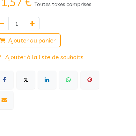
1,57
€
Toutes taxes comprises
Ajouter au panier
Ajouter à la liste de souhaits