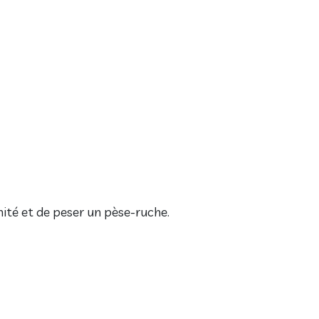
mité et de peser un pèse-ruche.