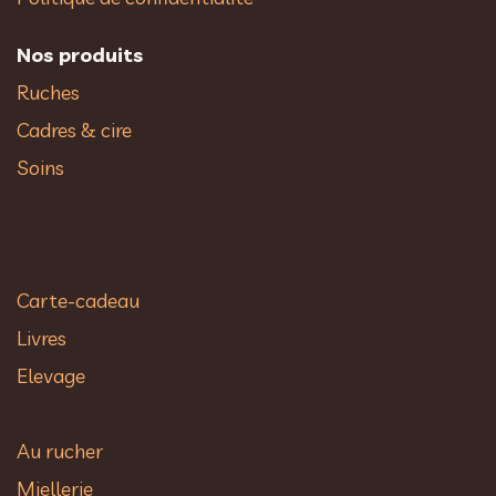
Nos produits
Ruches
Cadres & cire
Soins
Carte-cadeau
Livres
Elevage
Au rucher​
Miellerie