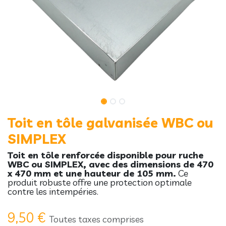
Toit en tôle galvanisée WBC ou
SIMPLEX
Toit en tôle renforcée disponible pour ruche
WBC ou SIMPLEX, avec des dimensions de 470
x 470 mm et une hauteur de 105 mm.
Ce
produit robuste offre une protection optimale
contre les intempéries.
9,50
€
Toutes taxes comprises