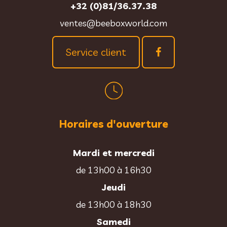
+32 (0)81/36.37.38
ventes@beeboxworld.com
Service client
Horaires d'ouverture
Mardi et mercredi
de 13h00 à 16h30
Jeudi
de 13h00 à 18h30
Samedi