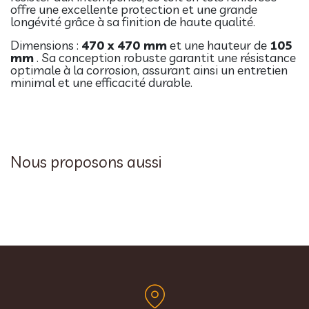
offre une excellente protection et une grande
longévité grâce à sa finition de haute qualité.
Dimensions :
470 x 470 mm
et une hauteur de
105
mm
. Sa conception robuste garantit une résistance
optimale à la corrosion, assurant ainsi un entretien
minimal et une efficacité durable.
Nous proposons aussi