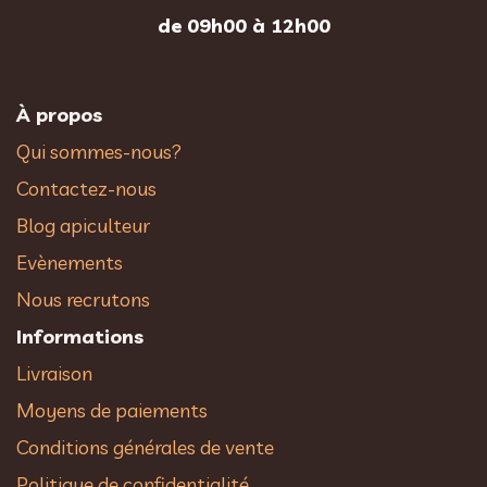
de 09h00 à 12h00
À propos
Qui sommes-nous?
Contactez-nous
Blog apiculteur
Evènements
Nous recrutons
Informations
Livraison
Moyens de paiements
Conditions générales de vente
Politique de confidentialité