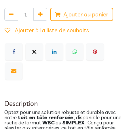
Ajouter au panier
Ajouter à la liste de souhaits
Description
Optez pour une solution robuste et durable avec
notre
toit en tôle renforcée
, disponible pour une
ruche de format
WBC
ou
SIMPLEX
. Conçu pour
résister aux intempéries, ce toit en tôle renforcée