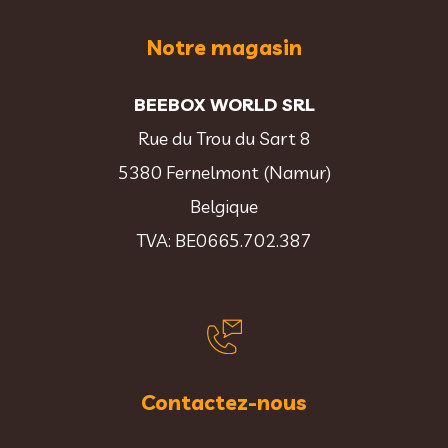
Notre magasin
BEEBOX WORLD SRL
Rue du Trou du Sart 8
5380 Fernelmont (Namur)
Belgique
TVA: BE0665.702.387
Contactez-nous