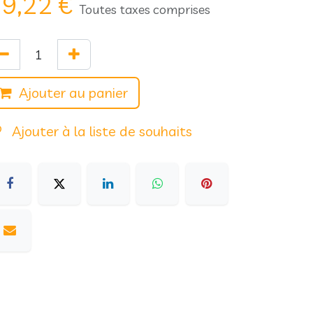
9,22
€
Toutes taxes comprises
Ajouter au panier
Ajouter à la liste de souhaits