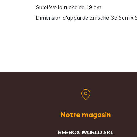
Surélève la ruche de 19 cm
Dimension d'appui de la ruche: 39,5cm x
Notre magasin
BEEBOX WORLD SRL