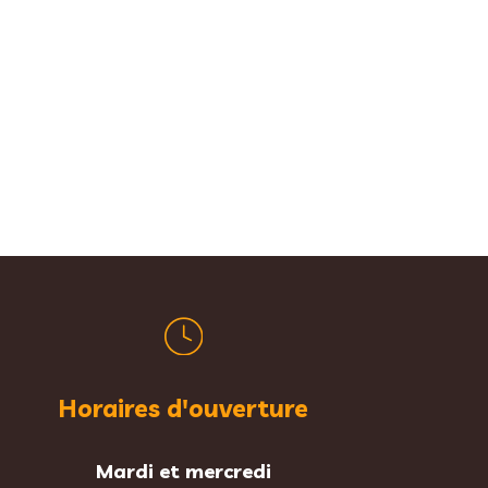
Horaires d'ouverture
Mardi et mercredi