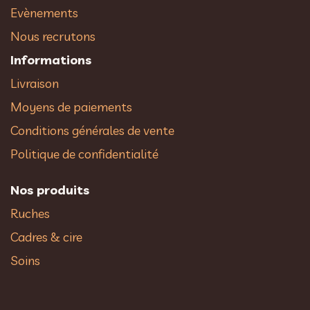
Evènements
Nous recrutons
Informations
Livraison
Moyens de paiements
Conditions générales de vente
Politique de confidentialité
Nos produits
Ruches
Cadres & cire
Soins