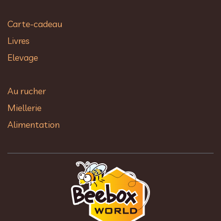
Carte-cadeau
Livres
Elevage
Au rucher​
Miellerie
Alimentation