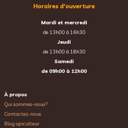
Horaires d'ouverture
Mardi et mercredi
de 13h00 à 16h30
Jeudi
de 13h00 à 18h30
Samedi
de 09h00 à 12h00
À propos
Qui sommes-nous?
Contactez-nous
Blog apiculteur