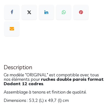
Description
Ce modèle "ORIGINAL" est compatible avec tous
nos éléments pour
ruches double parois format
Dadant 12 cadres
.
Assemblage à tenons et finition de qualité.
Dimensions : 53,2 (L) x 49,7 (l) cm