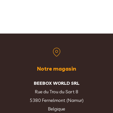
Notre magasin
BEEBOX WORLD SRL
Rue du Trou du Sart 8
5380 Fernelmont (Namur)
Belgique