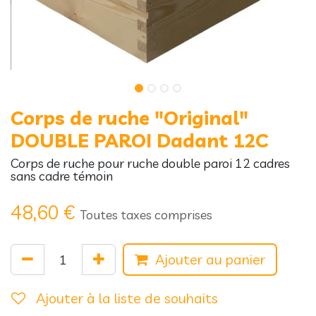
Corps de ruche "Original"
DOUBLE PAROI Dadant 12C
Corps de ruche pour ruche double paroi 12 cadres
sans cadre témoin
48,60
€
Toutes taxes comprises
Ajouter au panier
Ajouter à la liste de souhaits