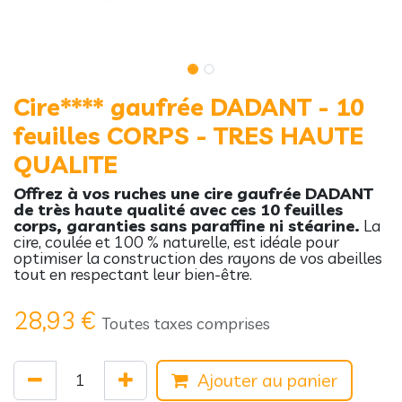
Cire**** gaufrée DADANT - 10
feuilles CORPS - TRES HAUTE
QUALITE
Offrez à vos ruches une cire gaufrée DADANT
de très haute qualité avec ces 10 feuilles
corps, garanties sans paraffine ni stéarine.
La
cire, coulée et 100 % naturelle, est idéale pour
optimiser la construction des rayons de vos abeilles
tout en respectant leur bien-être.
28,93
€
Toutes taxes comprises
Ajouter au panier