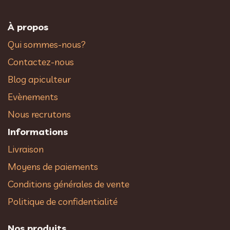
À propos
Qui sommes-nous?
Contactez-nous
Blog apiculteur
Evènements
Nous recrutons
Informations
Livraison
Moyens de paiements
Conditions générales de vente
Politique de confidentialité
Nos produits