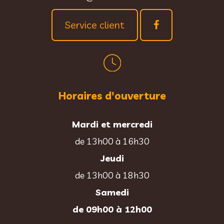
Service client
Horaires d'ouverture
Mardi et mercredi
de 13h00 à 16h30
Jeudi
de 13h00 à 18h30
Samedi
de 09h00 à 12h00