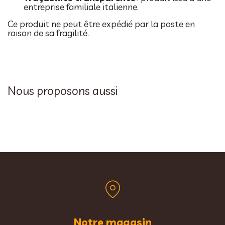
entreprise familiale italienne.
Ce produit ne peut être expédié par la poste en
raison de sa fragilité.
Nous proposons aussi
Notre magasin