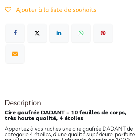
Ajouter à la liste de souhaits
Description
Cire gaufrée DADANT – 10 feuilles de corps,
très haute qualité, 4 étoiles
Apportez à vos ruches une cire gaufrée DADANT de
catégorie 4 étoiles, d'une qualité supérieure, parfaite
pour le cadre de corps. Fabriquée à partir de 100 %