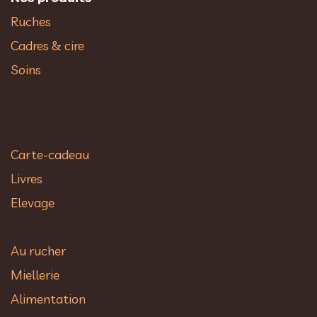
Ruches
Cadres & cire
Soins
Carte-cadeau
Livres
Elevage
Au rucher​
Miellerie
Alimentation