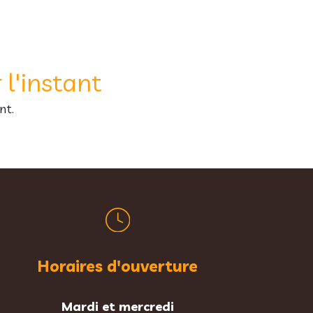
l'instant
nt.
Horaires d'ouverture
Mardi et mercredi