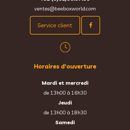
ventes@beeboxworld.com
Service client
Horaires d'ouverture
Mardi et mercredi
de 13h00 à 16h30
Jeudi
de 13h00 à 18h30
Samedi