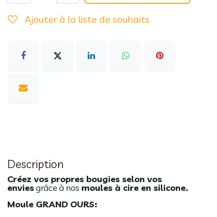
Ajouter à la liste de souhaits
Description
Créez vos propres bougies selon vos
envies
grâce à nos
moules à cire en silicone.
Moule GRAND OURS: