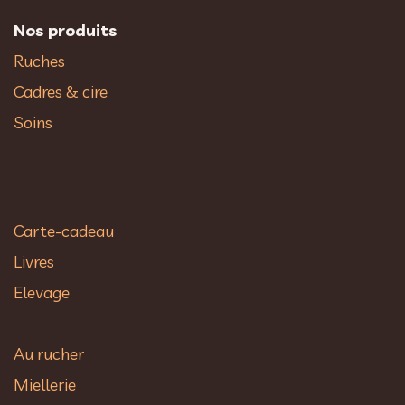
Nos produits
Ruches
Cadres & cire
Soins
Carte-cadeau
Livres
Elevage
Au rucher​
Miellerie