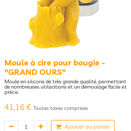
Moule à cire pour bougie -
"GRAND OURS"
Moule en silicone de très grande qualité, permettant
de nombreuses utilisations et un démoulage facile et
précis.
41,16
€
Toutes taxes comprises
Ajouter au panier