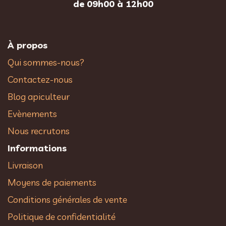
de 09h00 à 12h00
À propos
Qui sommes-nous?
Contactez-nous
Blog apiculteur
Evènements
Nous recrutons
Informations
Livraison
Moyens de paiements
Conditions générales de vente
Politique de confidentialité